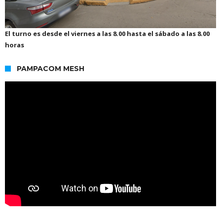
El turno es desde el viernes a las 8.00 hasta el sábado a las 8.00
horas
PAMPACOM MESH