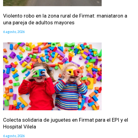
Violento robo en la zona rural de Firmat: maniataron a
una pareja de adultos mayores
6 agosto, 2026
Colecta solidaria de juguetes en Firmat para el EPI y el
Hospital Vilela
6 agosto, 2026