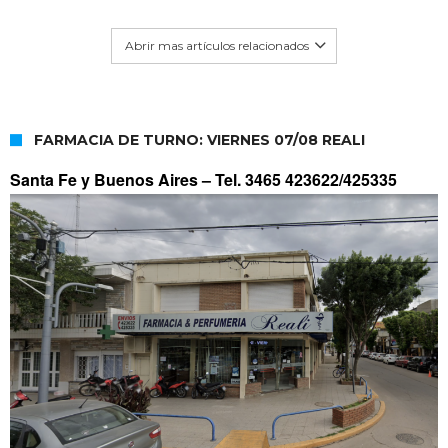
Abrir mas artículos relacionados
FARMACIA DE TURNO: VIERNES 07/08 REALI
Santa Fe y Buenos Aires –
Tel. 3465 423622/425335