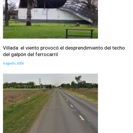
Villada: el viento provocó el desprendimiento del techo
del galpón del ferrocarril
6 agosto, 2026