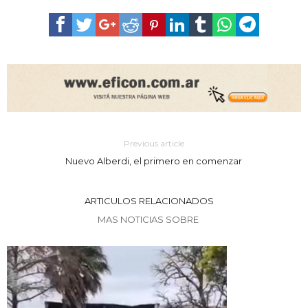
Previous article
Nuevo Alberdi, el primero en comenzar
ARTICULOS RELACIONADOS
MAS NOTICIAS SOBRE