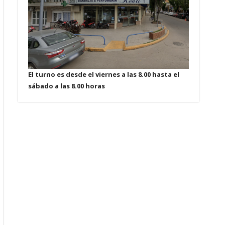
El turno es desde el viernes a las 8.00 hasta el
sábado a las 8.00 horas