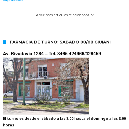
Abrir mas artículos relacionados
FARMACIA DE TURNO: SÁBADO 08/08 GIUIANI
Av. Rivadavia 1284 –
Tel. 3465 424966/428459
El turno es desde el sábado a las 8.00 hasta el domingo a las 8.00
horas