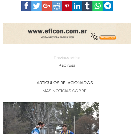
Previous article
Papirusa
ARTICULOS RELACIONADOS
MAS NOTICIAS SOBRE