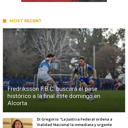
MOST RECENT
Fredriksson F.B.C. buscará el pase
histórico a la final este domingo en
Alcorta
Di Gregorio: “La Justicia Federal ordena a
Vialidad Nacional la inmediata y urgente