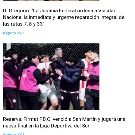
Di Gregorio: “La Justicia Federal ordena a Vialidad
Nacional la inmediata y urgente reparación integral de
las rutas 7, 8 y 33”
8 agosto, 2026
Reserva: Firmat F.B.C. venció a San Martín y jugará una
nueva final en la Liga Deportiva del Sur
8 agosto, 2026