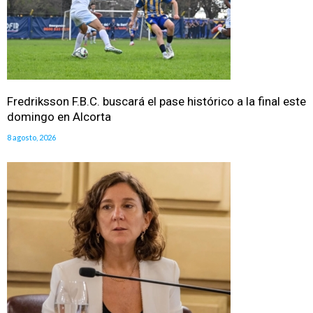
Fredriksson F.B.C. buscará el pase histórico a la final este
domingo en Alcorta
8 agosto, 2026