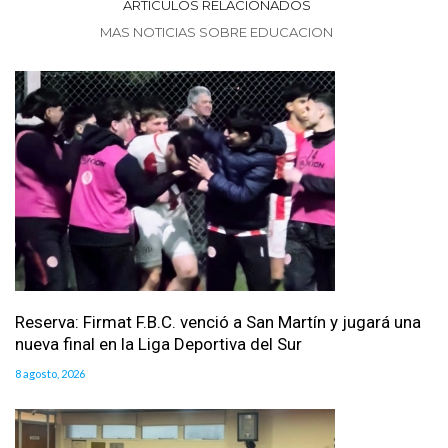
ARTICULOS RELACIONADOS
MAS NOTICIAS SOBRE EDUCACION
Reserva: Firmat F.B.C. venció a San Martín y jugará una
nueva final en la Liga Deportiva del Sur
8 agosto, 2026