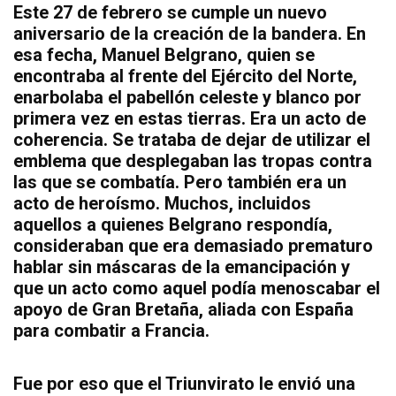
Este 27 de febrero se cumple un nuevo
aniversario de la creación de la bandera. En
esa fecha, Manuel Belgrano, quien se
encontraba al frente del Ejército del Norte,
enarbolaba el pabellón celeste y blanco por
primera vez en estas tierras. Era un acto de
coherencia. Se trataba de dejar de utilizar el
emblema que desplegaban las tropas contra
las que se combatía. Pero también era un
acto de heroísmo. Muchos, incluidos
aquellos a quienes Belgrano respondía,
consideraban que era demasiado prematuro
hablar sin máscaras de la emancipación y
que un acto como aquel podía menoscabar el
apoyo de Gran Bretaña, aliada con España
para combatir a Francia.
Fue por eso que el Triunvirato le envió una