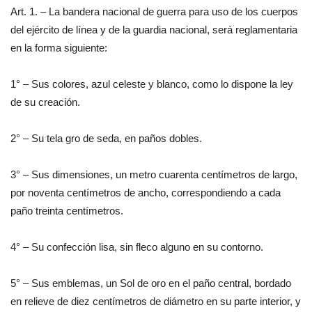
Art. 1. – La bandera nacional de guerra para uso de los cuerpos
del ejército de línea y de la guardia nacional, será reglamentaria
en la forma siguiente:
1° – Sus colores, azul celeste y blanco, como lo dispone la ley
de su creación.
2° – Su tela gro de seda, en paños dobles.
3° – Sus dimensiones, un metro cuarenta centímetros de largo,
por noventa centímetros de ancho, correspondiendo a cada
paño treinta centímetros.
4° – Su confección lisa, sin fleco alguno en su contorno.
5° – Sus emblemas, un Sol de oro en el paño central, bordado
en relieve de diez centímetros de diámetro en su parte interior, y