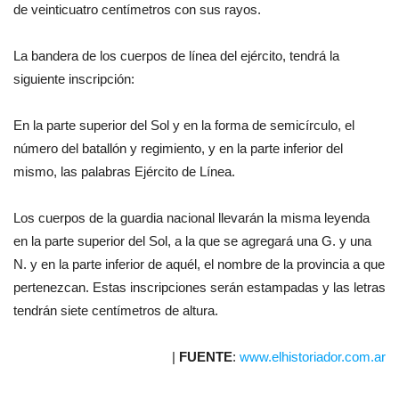
de veinticuatro centímetros con sus rayos.
La bandera de los cuerpos de línea del ejército, tendrá la
siguiente inscripción:
En la parte superior del Sol y en la forma de semicírculo, el
número del batallón y regimiento, y en la parte inferior del
mismo, las palabras Ejército de Línea.
Los cuerpos de la guardia nacional llevarán la misma leyenda
en la parte superior del Sol, a la que se agregará una G. y una
N. y en la parte inferior de aquél, el nombre de la provincia a que
pertenezcan. Estas inscripciones serán estampadas y las letras
tendrán siete centímetros de altura.
|
FUENTE
:
www.elhistoriador.com.ar