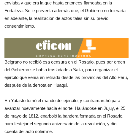
enviaba y que era la que hasta entonces flameaba en la
Fortaleza. Se le prevenía además que, el Gobierno no toleraría
en adelante, la realización de actos tales sin su previo
consentimiento.
Belgrano no recibió esa censura en el Rosario, pues por orden
del Gobierno se había trasladado a Salta, para organizar el
ejército que venía en retirada desde las provincias del Alto Perú,
después de la derrota en Huaqui.
En Yatasto tomó el mando del ejército, y contramarchó para
avanzar nuevamente hacia el norte. Hallándose en Jujuy, el 25
de mayo de 1812, enarboló la bandera formada en el Rosario,
para festejar el segundo aniversario de la revolución, y dio
cuenta del acto solemne.