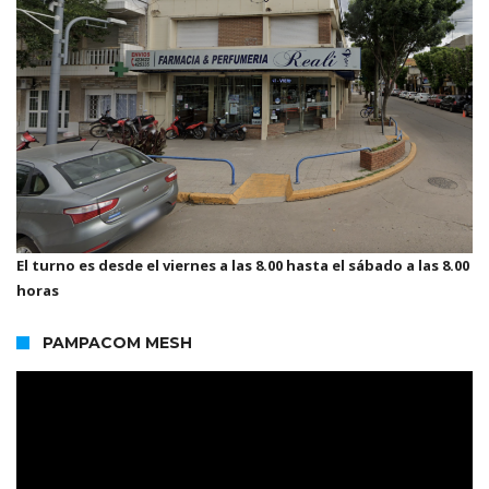
El turno es desde el viernes a las 8.00 hasta el sábado a las 8.00
horas
PAMPACOM MESH