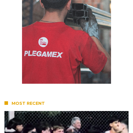
MOST RECENT