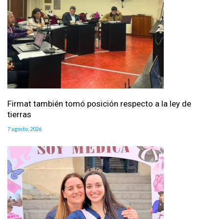
Firmat también tomó posición respecto a la ley de
tierras
7 agosto, 2026