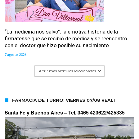
“La medicina nos salvó”: la emotiva historia de la
firmatense que se recibió de médica y se reencontró
con el doctor que hizo posible su nacimiento
7 agosto, 2026
Abrir mas artículos relacionados
FARMACIA DE TURNO: VIERNES 07/08 REALI
Santa Fe y Buenos Aires –
Tel. 3465 423622/425335