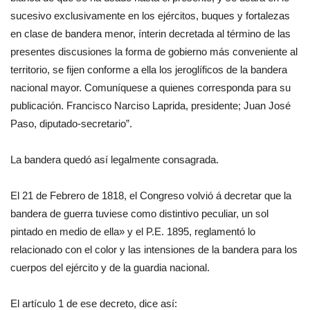
sucesivo exclusivamente en los ejércitos, buques y fortalezas
en clase de bandera menor, ínterin decretada al término de las
presentes discusiones la forma de gobierno más conveniente al
territorio, se fijen conforme a ella los jeroglíficos de la bandera
nacional mayor. Comuníquese a quienes corresponda para su
publicación. Francisco Narciso Laprida, presidente; Juan José
Paso, diputado-secretario”.
La bandera quedó así legalmente consagrada.
El 21 de Febrero de 1818, el Congreso volvió á decretar que la
bandera de guerra tuviese como distintivo peculiar, un sol
pintado en medio de ella» y el P.E. 1895, reglamentó lo
relacionado con el color y las intensiones de la bandera para los
cuerpos del ejército y de la guardia nacional.
El artículo 1 de ese decreto, dice así: