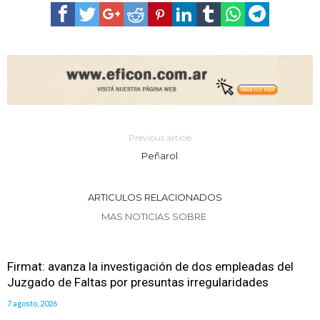
Previous article
Peñarol
ARTICULOS RELACIONADOS
MAS NOTICIAS SOBRE
Firmat: avanza la investigación de dos empleadas del
Juzgado de Faltas por presuntas irregularidades
7 agosto, 2026