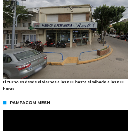
El turno es desde el viernes a las 8.00 hasta el sábado a las 8.00
horas
PAMPACOM MESH