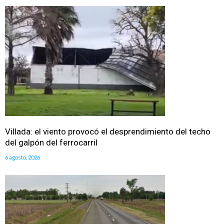
Villada: el viento provocó el desprendimiento del techo
del galpón del ferrocarril
6 agosto, 2026