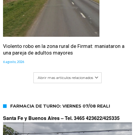
Violento robo en la zona rural de Firmat: maniataron a
una pareja de adultos mayores
6 agosto, 2026
Abrir mas artículos relacionados
FARMACIA DE TURNO: VIERNES 07/08 REALI
Santa Fe y Buenos Aires –
Tel. 3465 423622/425335