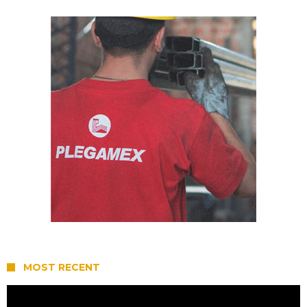
MOST RECENT