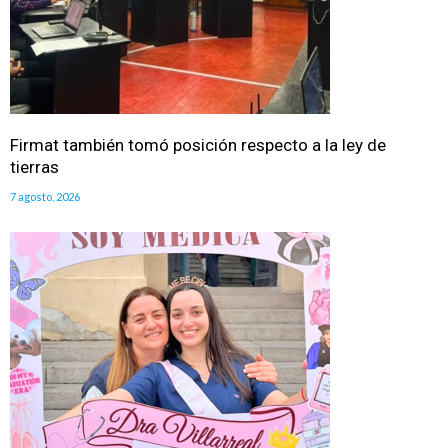
Firmat también tomó posición respecto a la ley de
tierras
7 agosto, 2026