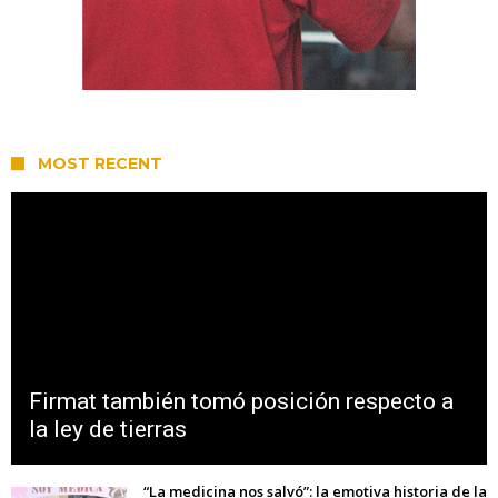
MOST RECENT
Firmat también tomó posición respecto a