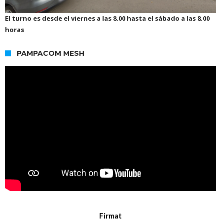
El turno es desde el viernes a las 8.00 hasta el sábado a las 8.00
horas
PAMPACOM MESH