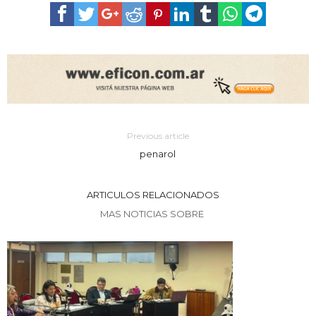
Previous article
penarol
ARTICULOS RELACIONADOS
MAS NOTICIAS SOBRE