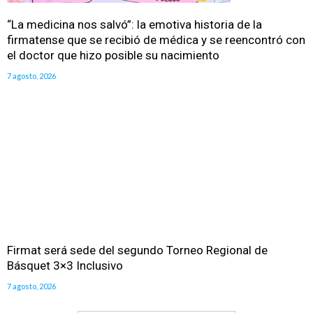
“La medicina nos salvó”: la emotiva historia de la
firmatense que se recibió de médica y se reencontró con
el doctor que hizo posible su nacimiento
7 agosto, 2026
Firmat será sede del segundo Torneo Regional de
Básquet 3×3 Inclusivo
7 agosto, 2026