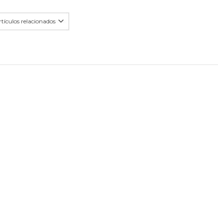
tículos relacionados