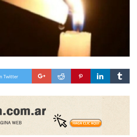
n Twitter