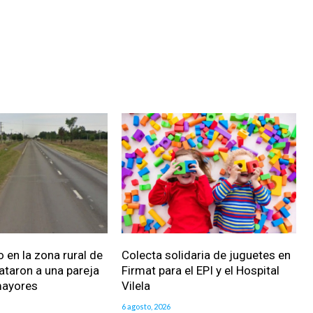
 en la zona rural de
Colecta solidaria de juguetes en
ataron a una pareja
Firmat para el EPI y el Hospital
mayores
Vilela
6 agosto, 2026