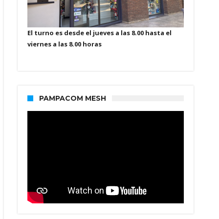
El turno es desde el jueves a las 8.00 hasta el
viernes a las 8.00 horas
PAMPACOM MESH