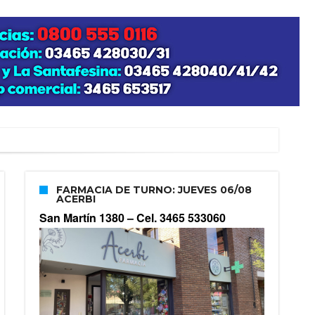
FARMACIA DE TURNO: JUEVES 06/08
ACERBI
San Martín 1380 –
Cel. 3465 533060