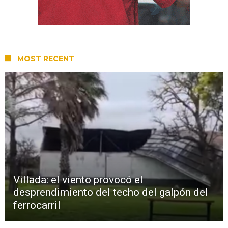
MOST RECENT
Villada: el viento provocó el
desprendimiento del techo del galpón del
ferrocarril