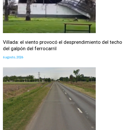
Villada: el viento provocó el desprendimiento del techo
del galpón del ferrocarril
6 agosto, 2026