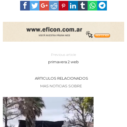
Previous article
primavera 2 web
ARTICULOS RELACIONADOS
MAS NOTICIAS SOBRE