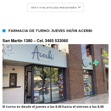
Abrir mas artículos relacionados
FARMACIA DE TURNO: JUEVES 06/08 ACERBI
San Martín 1380 –
Cel. 3465 533060
El turno es desde el jueves a las 8.00 hasta el viernes a las 8.00