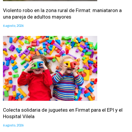
Violento robo en la zona rural de Firmat: maniataron a
una pareja de adultos mayores
6 agosto, 2026
Colecta solidaria de juguetes en Firmat para el EPI y el
Hospital Vilela
6 agosto, 2026