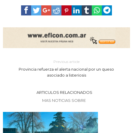
Previous article
Provincia refuerza el alerta nacional por un queso
asociado a listeriosis
ARTICULOS RELACIONADOS
MAS NOTICIAS SOBRE