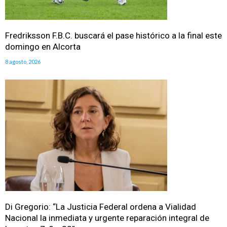
Fredriksson F.B.C. buscará el pase histórico a la final este
domingo en Alcorta
8 agosto, 2026
Di Gregorio: “La Justicia Federal ordena a Vialidad
Nacional la inmediata y urgente reparación integral de