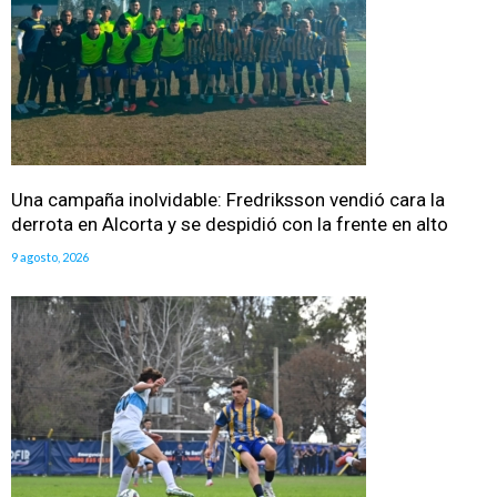
Una campaña inolvidable: Fredriksson vendió cara la
derrota en Alcorta y se despidió con la frente en alto
9 agosto, 2026