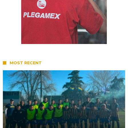
MOST RECENT