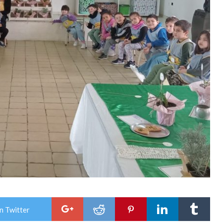
n Twitter