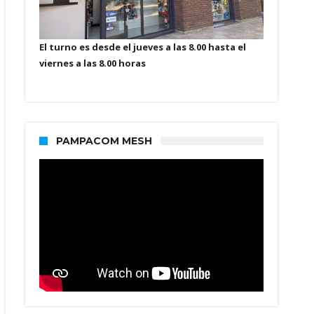
El turno es desde el jueves a las 8.00 hasta el
viernes a las 8.00 horas
PAMPACOM MESH