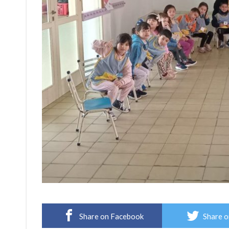
Share on Facebook
Share o