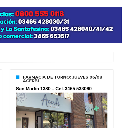
FARMACIA DE TURNO: JUEVES 06/08
ACERBI
San Martín 1380 –
Cel. 3465 533060