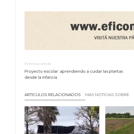
Previous article
Proyecto escolar: aprendiendo a cuidar las plantas
desde la infancia
ARTICULOS RELACIONADOS
MAS NOTICIAS SOBRE