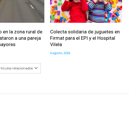
 en la zona rural de
Colecta solidaria de juguetes en
ataron a una pareja
Firmat para el EPI y el Hospital
mayores
Vilela
6 agosto, 2026
tículos relacionados