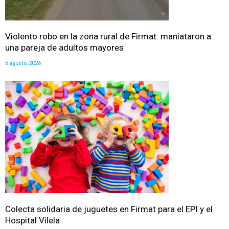
Violento robo en la zona rural de Firmat: maniataron a
una pareja de adultos mayores
6 agosto, 2026
Colecta solidaria de juguetes en Firmat para el EPI y el
Hospital Vilela