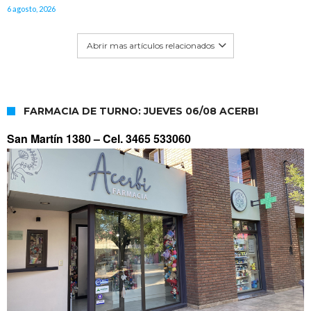
6 agosto, 2026
Abrir mas artículos relacionados
FARMACIA DE TURNO: JUEVES 06/08 ACERBI
San Martín 1380 –
Cel. 3465 533060