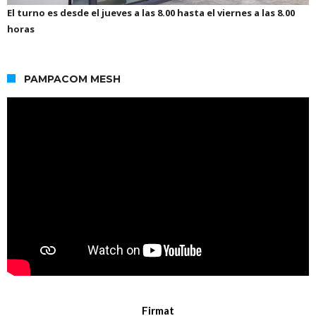
El turno es desde el jueves a las 8.00 hasta el viernes a las 8.00
horas
PAMPACOM MESH
Firmat