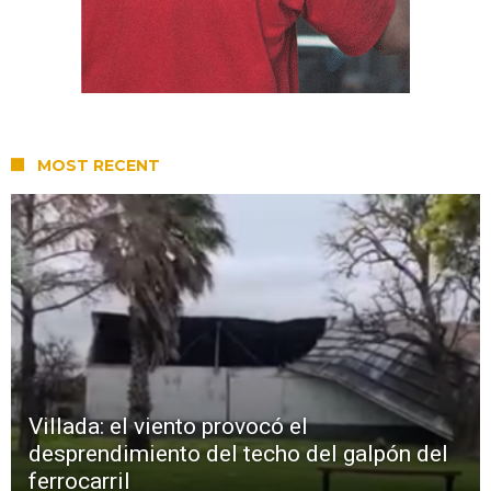
MOST RECENT
Villada: el viento provocó el
desprendimiento del techo del galpón del
ferrocarril