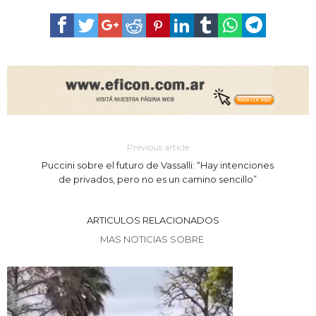
Previous article
Puccini sobre el futuro de Vassalli: “Hay intenciones
de privados, pero no es un camino sencillo”
ARTICULOS RELACIONADOS
MAS NOTICIAS SOBRE