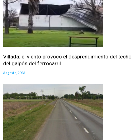
Villada: el viento provocó el desprendimiento del techo
del galpón del ferrocarril
6 agosto, 2026