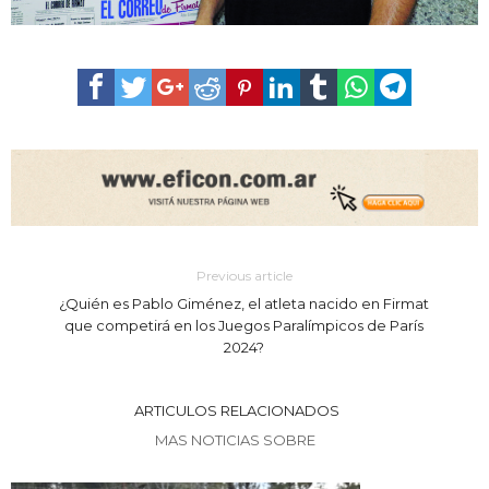
Previous article
¿Quién es Pablo Giménez, el atleta nacido en Firmat
que competirá en los Juegos Paralímpicos de París
2024?
ARTICULOS RELACIONADOS
MAS NOTICIAS SOBRE