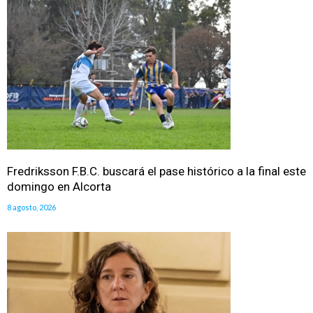
Fredriksson F.B.C. buscará el pase histórico a la final este
domingo en Alcorta
8 agosto, 2026