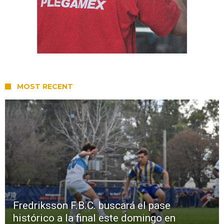
MOST RECENT
Fredriksson F.B.C. buscará el pase
histórico a la final este domingo en