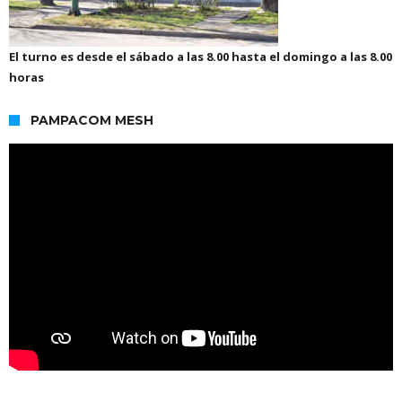
El turno es desde el sábado a las 8.00 hasta el domingo a las 8.00
horas
PAMPACOM MESH