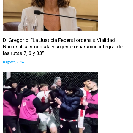
Di Gregorio: “La Justicia Federal ordena a Vialidad
Nacional la inmediata y urgente reparación integral de
las rutas 7, 8 y 33”
8 agosto, 2026