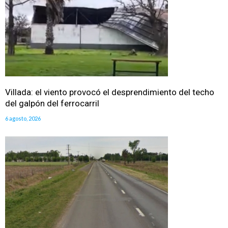
Villada: el viento provocó el desprendimiento del techo
del galpón del ferrocarril
6 agosto, 2026