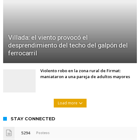
Villada: el viento provocó el
desprendimiento del techo del galpón del
ferrocarril
Violento robo en la zona rural de Firmat:
maniataron a una pareja de adultos mayores
Load more
STAY CONNECTED
5294
Posteos