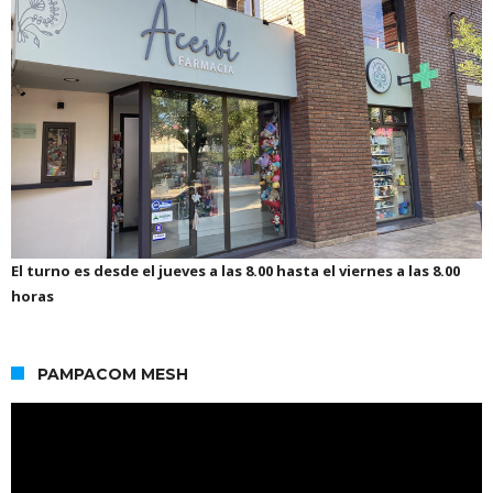
El turno es desde el jueves a las 8.00 hasta el viernes a las 8.00
horas
PAMPACOM MESH