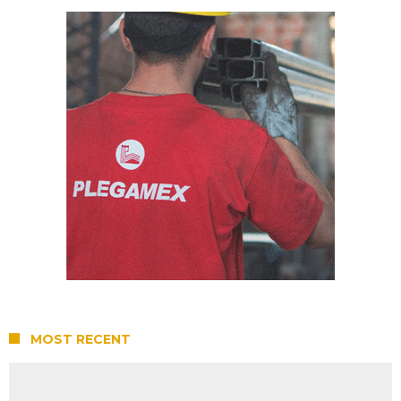
MOST RECENT