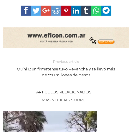
Previous article
Quini 6: un firmatense tuvo Revancha y se llevó más
de 550 millones de pesos
ARTICULOS RELACIONADOS
MAS NOTICIAS SOBRE