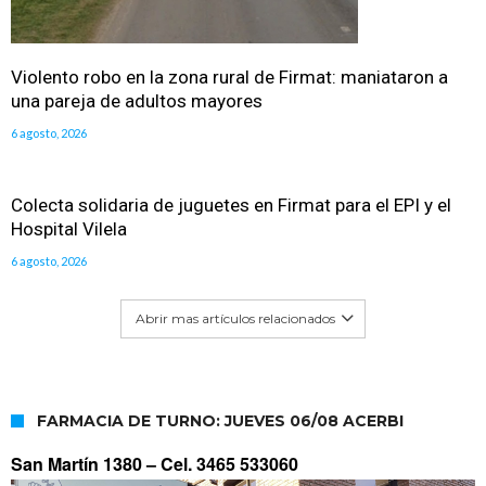
Violento robo en la zona rural de Firmat: maniataron a
una pareja de adultos mayores
6 agosto, 2026
Colecta solidaria de juguetes en Firmat para el EPI y el
Hospital Vilela
6 agosto, 2026
Abrir mas artículos relacionados
FARMACIA DE TURNO: JUEVES 06/08 ACERBI
San Martín 1380 –
Cel. 3465 533060