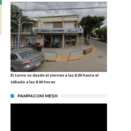
El turno es desde el viernes a las 8.00 hasta el
sábado a las 8.00 horas
PAMPACOM MESH