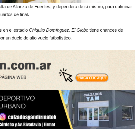
olta de Alianza de Fuentes, y dependerá de sí mismo, para culminar
uartos de final.
 en el estadio
Chiquito Domínguez
.
El Globo
tiene chances de
r un duelo de alto vuelo futbolístico.