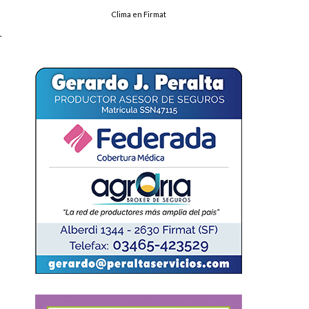
Clima en Firmat
–