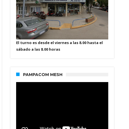
El turno es desde el viernes a las 8.00 hasta el
sábado a las 8.00 horas
PAMPACOM MESH