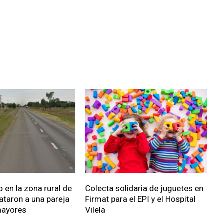
 en la zona rural de
Colecta solidaria de juguetes en
ataron a una pareja
Firmat para el EPI y el Hospital
mayores
Vilela