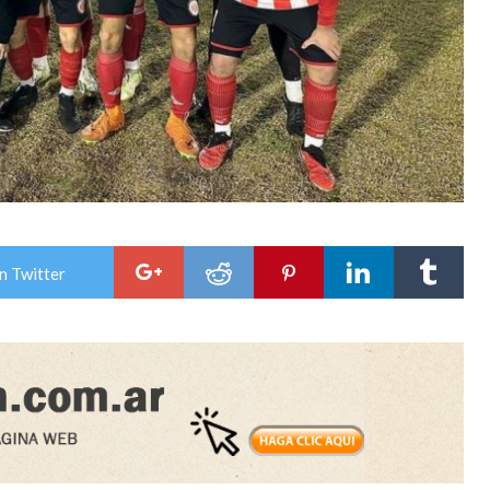
n Twitter