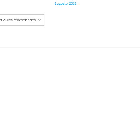
6 agosto, 2026
tículos relacionados