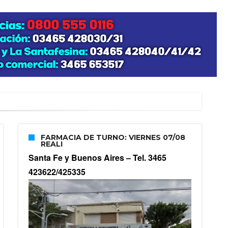
FARMACIA DE TURNO: VIERNES 07/08
REALI
Santa Fe y Buenos Aires –
Tel. 3465
423622/425335