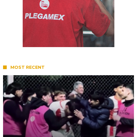
MOST RECENT