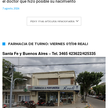
el doctor que hizo posible su nacimiento
7 agosto, 2026
Abrir mas artículos relacionados
FARMACIA DE TURNO: VIERNES 07/08 REALI
Santa Fe y Buenos Aires –
Tel. 3465 423622/425335