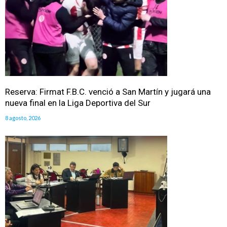
Reserva: Firmat F.B.C. venció a San Martín y jugará una
nueva final en la Liga Deportiva del Sur
8 agosto, 2026