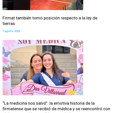
Firmat también tomó posición respecto a la ley de
tierras
7 agosto, 2026
“La medicina nos salvó”: la emotiva historia de la
firmatense que se recibió de médica y se reencontró con