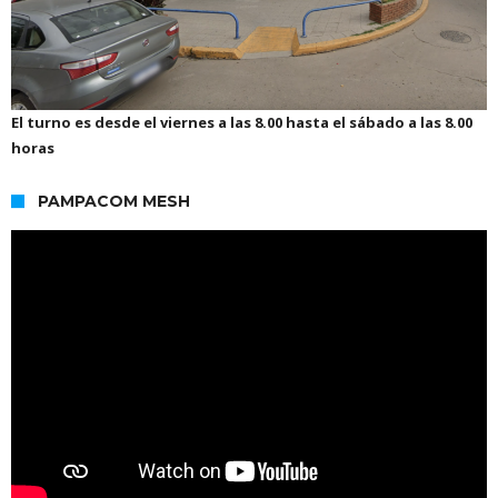
El turno es desde el viernes a las 8.00 hasta el sábado a las 8.00
horas
PAMPACOM MESH