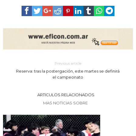
Previous article
Reserva: tras la postergación, este martes se definirá
el campeonato
ARTICULOS RELACIONADOS
MAS NOTICIAS SOBRE