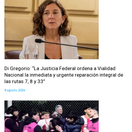
Di Gregorio: “La Justicia Federal ordena a Vialidad
Nacional la inmediata y urgente reparación integral de
las rutas 7, 8 y 33”
8 agosto, 2026