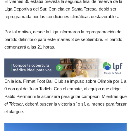
El viernes 30 estaba prevista la segunda final de reserva de la
Liga Deportiva del Sur. Con cita en Santa Teresa, debió ser
reprogramada por las condiciones climáticas desfavorables.
Por tal motivo, desde la Liga informaron la reprogramación del
partido definitorio para este martes 3 de septiembre. El partido
comenzará a las 21 horas.
En la ida, Firmat Foot Ball Club se impuso sobre Olimpia por 1 a
0 con gol de Juan Tadich. Con el empate, al equipo que dirige
Pablo Piermarini le alcanzará para gritar campeón. Mientras que
el Tricolor
, deberá buscar la victoria sí o sí, al menos para forzar
el alargue.