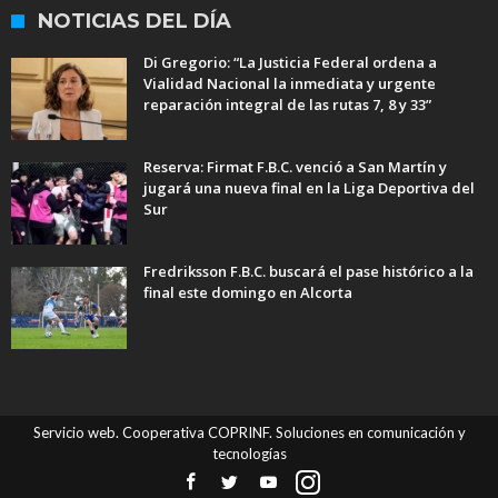
NOTICIAS DEL DÍA
Di Gregorio: “La Justicia Federal ordena a
Vialidad Nacional la inmediata y urgente
reparación integral de las rutas 7, 8 y 33”
Reserva: Firmat F.B.C. venció a San Martín y
jugará una nueva final en la Liga Deportiva del
Sur
Fredriksson F.B.C. buscará el pase histórico a la
final este domingo en Alcorta
Servicio web. Cooperativa COPRINF. Soluciones en comunicación y
tecnologías