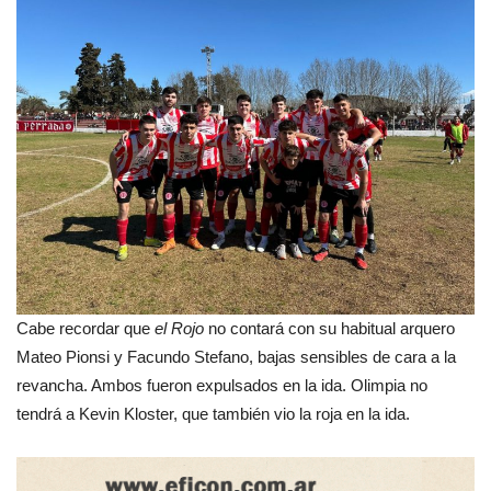
Cabe recordar que
el Rojo
no contará con su habitual arquero
Mateo Pionsi y Facundo Stefano, bajas sensibles de cara a la
revancha. Ambos fueron expulsados en la ida. Olimpia no
tendrá a Kevin Kloster, que también vio la roja en la ida.