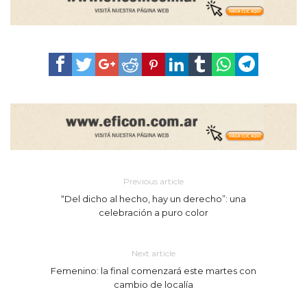
Previous article
“Del dicho al hecho, hay un derecho”: una
celebración a puro color
Next article
Femenino: la final comenzará este martes con
cambio de localía