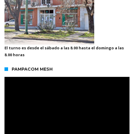
El turno es desde el sábado a las 8.00 hasta el domingo a las
8.00 horas
PAMPACOM MESH