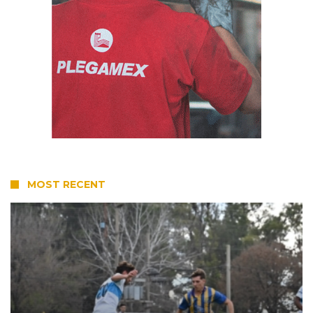
MOST RECENT