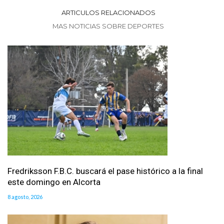
ARTICULOS RELACIONADOS
MAS NOTICIAS SOBRE DEPORTES
Fredriksson F.B.C. buscará el pase histórico a la final
este domingo en Alcorta
8 agosto, 2026