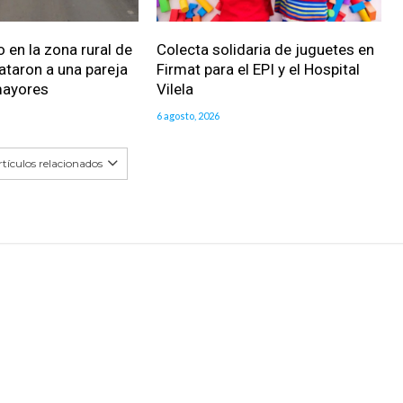
 en la zona rural de
Colecta solidaria de juguetes en
ataron a una pareja
Firmat para el EPI y el Hospital
mayores
Vilela
6 agosto, 2026
tículos relacionados