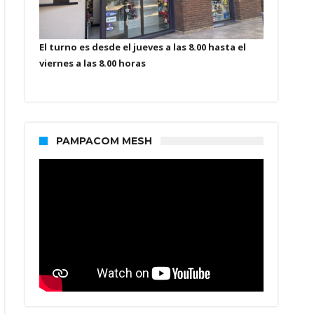
El turno es desde el jueves a las 8.00 hasta el
viernes a las 8.00 horas
PAMPACOM MESH