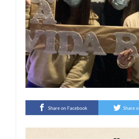
Share on Facebook
Share o