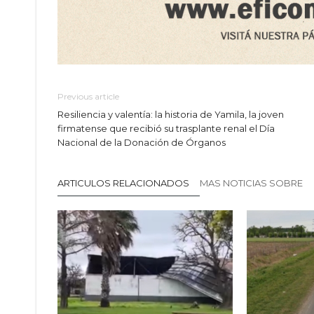
Previous article
Resiliencia y valentía: la historia de Yamila, la joven
firmatense que recibió su trasplante renal el Día
Nacional de la Donación de Órganos
ARTICULOS RELACIONADOS
MAS NOTICIAS SOBRE