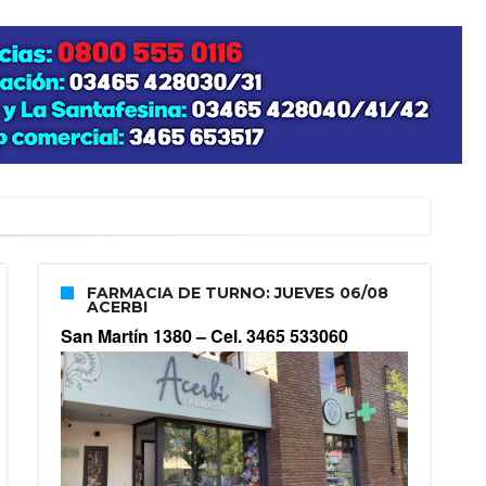
FARMACIA DE TURNO: JUEVES 06/08
ACERBI
San Martín 1380 –
Cel. 3465 533060