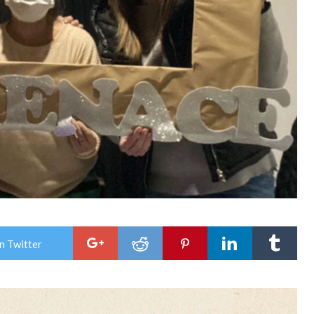
n Twitter