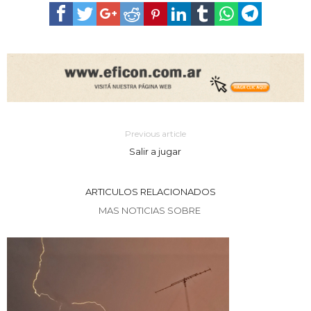
Previous article
Salir a jugar
ARTICULOS RELACIONADOS
MAS NOTICIAS SOBRE