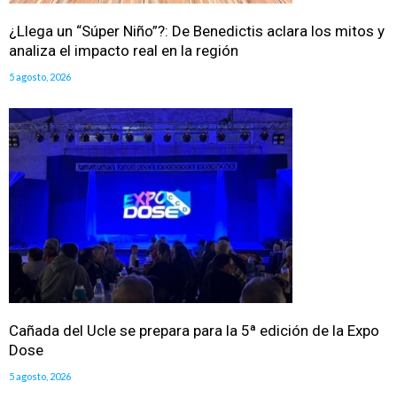
¿Llega un “Súper Niño”?: De Benedictis aclara los mitos y
analiza el impacto real en la región
5 agosto, 2026
Cañada del Ucle se prepara para la 5ª edición de la Expo
Dose
5 agosto, 2026