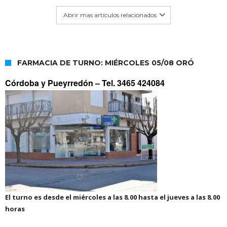
Abrir mas artículos relacionados
FARMACIA DE TURNO: MIÉRCOLES 05/08 ORÓ
Córdoba y Pueyrredón –
Tel. 3465 424084
El turno es desde el miércoles a las 8.00 hasta el jueves a las 8.00
horas