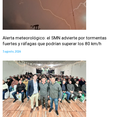
Alerta meteorológico: el SMN advierte por tormentas
fuertes y ráfagas que podrían superar los 80 km/h
5 agosto, 2026