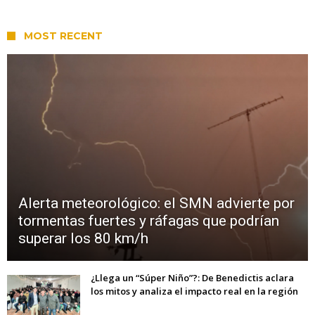
MOST RECENT
Alerta meteorológico: el SMN advierte por
tormentas fuertes y ráfagas que podrían
superar los 80 km/h
¿Llega un “Súper Niño”?: De Benedictis aclara
los mitos y analiza el impacto real en la región