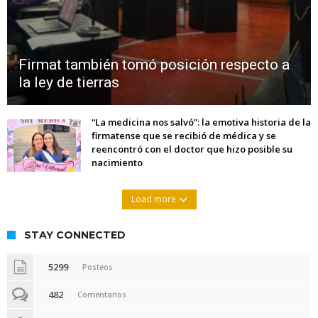
Firmat también tomó posición respecto a
la ley de tierras
“La medicina nos salvó”: la emotiva historia de la
firmatense que se recibió de médica y se
reencontró con el doctor que hizo posible su
nacimiento
Load more
STAY CONNECTED
5299
Posteos
482
Comentarios