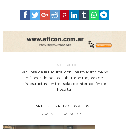
Previous article
San José de la Esquina: con una inversión de 50
millones de pesos, habilitaron mejoras de
infraestructura en tres salas de internación del
hospital
ARTICULOS RELACIONADOS
MAS NOTICIAS SOBRE