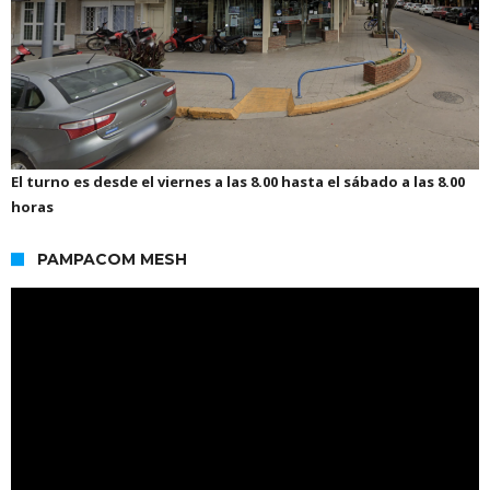
El turno es desde el viernes a las 8.00 hasta el sábado a las 8.00
horas
PAMPACOM MESH