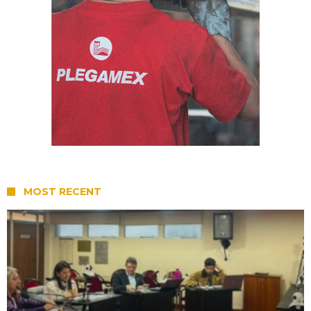
MOST RECENT