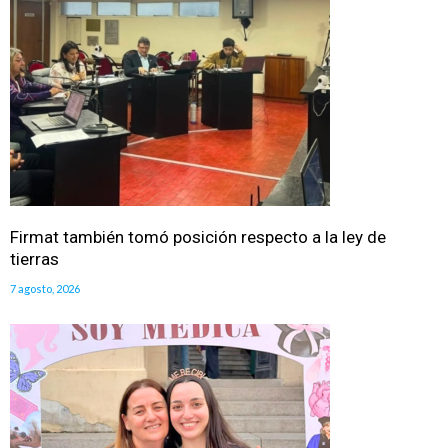
Firmat también tomó posición respecto a la ley de
tierras
7 agosto, 2026