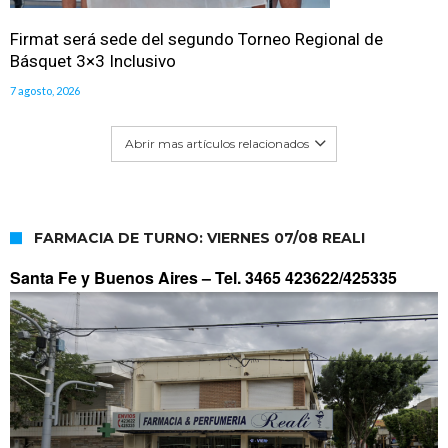
Firmat será sede del segundo Torneo Regional de
Básquet 3×3 Inclusivo
7 agosto, 2026
Abrir mas artículos relacionados
FARMACIA DE TURNO: VIERNES 07/08 REALI
Santa Fe y Buenos Aires –
Tel. 3465 423622/425335