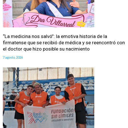
“La medicina nos salvó”: la emotiva historia de la
firmatense que se recibió de médica y se reencontró con
el doctor que hizo posible su nacimiento
7 agosto, 2026