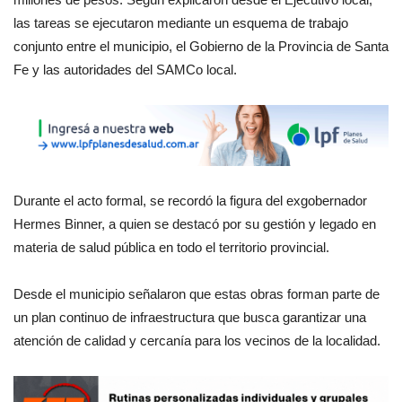
las tareas se ejecutaron mediante un esquema de trabajo
conjunto entre el municipio, el Gobierno de la Provincia de Santa
Fe y las autoridades del SAMCo local.
Durante el acto formal, se recordó la figura del exgobernador
Hermes Binner, a quien se destacó por su gestión y legado en
materia de salud pública en todo el territorio provincial.
Desde el municipio señalaron que estas obras forman parte de
un plan continuo de infraestructura que busca garantizar una
atención de calidad y cercanía para los vecinos de la localidad.