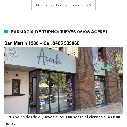
Abrir mas artículos relacionados
FARMACIA DE TURNO: JUEVES 06/08 ACERBI
San Martín 1380 –
Cel. 3465 533060
El turno es desde el jueves a las 8.00 hasta el viernes a las 8.00
horas