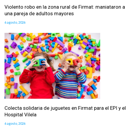
Violento robo en la zona rural de Firmat: maniataron a
una pareja de adultos mayores
6 agosto, 2026
Colecta solidaria de juguetes en Firmat para el EPI y el
Hospital Vilela
6 agosto, 2026