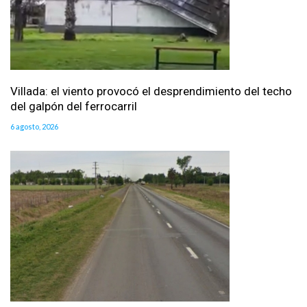
Villada: el viento provocó el desprendimiento del techo
del galpón del ferrocarril
6 agosto, 2026