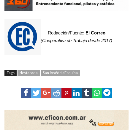
Redacción/Fuente:
El Correo
(Cooperativa de Trabajo desde 2017)
Tags
destacada
SanJosédelaEsquina