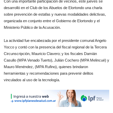
Con una importante participación de vecinos, este jueves se
desarrolló en el Club de los Abuelos de Elortondo una charla
sobre prevención de estafas y nuevas modalidades delictivas,
organizada en conjunto entre el Gobierno de Elortondo y el
Ministerio Público de la Acusación.
La actividad fue encabezada por el presidente comunal Angelo
Yocco y contó con la presencia del fiscal regional de la Tercera
Circunscripción, Mauricio Clavero; y los fiscales Damián
Casullo (MPA Venado Tuerto), Julián Cochero (MPA Melincué) y
Mauro Menéndez, (MPA Rufino), quienes brindaron
herramientas y recomendaciones para prevenir delitos
vinculados al uso de la tecnología.