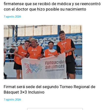
firmatense que se recibió de médica y se reencontró
con el doctor que hizo posible su nacimiento
7 agosto, 2026
Firmat será sede del segundo Torneo Regional de
Básquet 3×3 Inclusivo
7 agosto, 2026