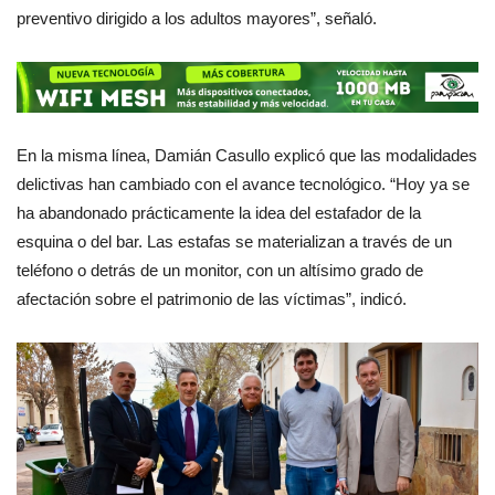
preventivo dirigido a los adultos mayores”, señaló.
En la misma línea, Damián Casullo explicó que las modalidades
delictivas han cambiado con el avance tecnológico. “Hoy ya se
ha abandonado prácticamente la idea del estafador de la
esquina o del bar. Las estafas se materializan a través de un
teléfono o detrás de un monitor, con un altísimo grado de
afectación sobre el patrimonio de las víctimas”, indicó.