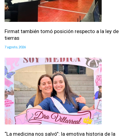
Firmat también tomó posición respecto a la ley de
tierras
7 agosto, 2026
“La medicina nos salvó”: la emotiva historia de la