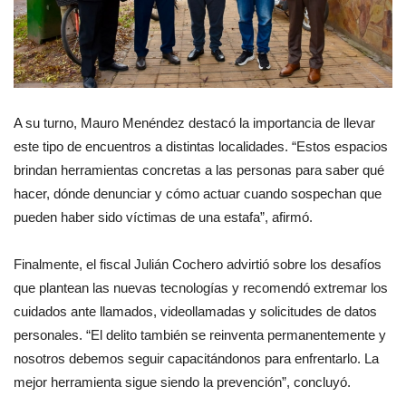
A su turno, Mauro Menéndez destacó la importancia de llevar
este tipo de encuentros a distintas localidades. “Estos espacios
brindan herramientas concretas a las personas para saber qué
hacer, dónde denunciar y cómo actuar cuando sospechan que
pueden haber sido víctimas de una estafa”, afirmó.
Finalmente, el fiscal Julián Cochero advirtió sobre los desafíos
que plantean las nuevas tecnologías y recomendó extremar los
cuidados ante llamados, videollamadas y solicitudes de datos
personales. “El delito también se reinventa permanentemente y
nosotros debemos seguir capacitándonos para enfrentarlo. La
mejor herramienta sigue siendo la prevención”, concluyó.