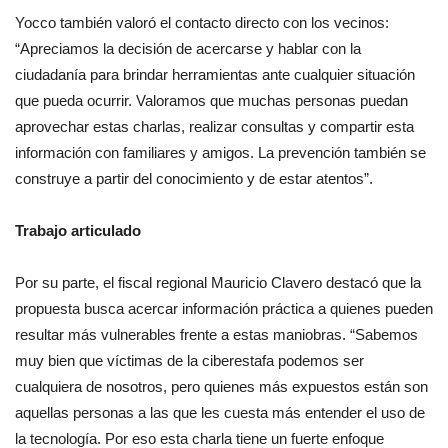
Yocco también valoró el contacto directo con los vecinos:
“Apreciamos la decisión de acercarse y hablar con la
ciudadanía para brindar herramientas ante cualquier situación
que pueda ocurrir. Valoramos que muchas personas puedan
aprovechar estas charlas, realizar consultas y compartir esta
información con familiares y amigos. La prevención también se
construye a partir del conocimiento y de estar atentos”.
Trabajo articulado
Por su parte, el fiscal regional Mauricio Clavero destacó que la
propuesta busca acercar información práctica a quienes pueden
resultar más vulnerables frente a estas maniobras. “Sabemos
muy bien que víctimas de la ciberestafa podemos ser
cualquiera de nosotros, pero quienes más expuestos están son
aquellas personas a las que les cuesta más entender el uso de
la tecnología. Por eso esta charla tiene un fuerte enfoque