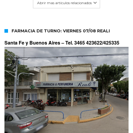
Abrir mas artículos relacionados
FARMACIA DE TURNO: VIERNES 07/08 REALI
Santa Fe y Buenos Aires –
Tel. 3465 423622/425335