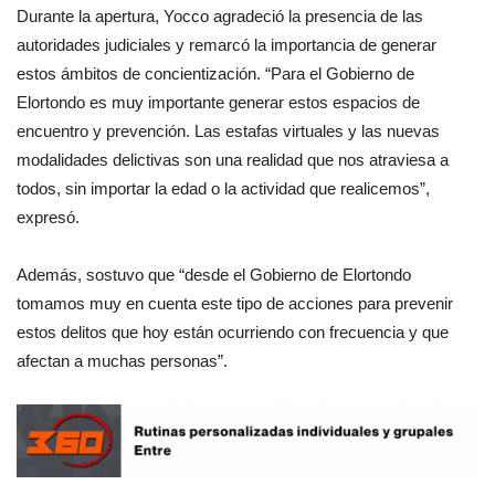
Durante la apertura, Yocco agradeció la presencia de las
autoridades judiciales y remarcó la importancia de generar
estos ámbitos de concientización. “Para el Gobierno de
Elortondo es muy importante generar estos espacios de
encuentro y prevención. Las estafas virtuales y las nuevas
modalidades delictivas son una realidad que nos atraviesa a
todos, sin importar la edad o la actividad que realicemos”,
expresó.
Además, sostuvo que “desde el Gobierno de Elortondo
tomamos muy en cuenta este tipo de acciones para prevenir
estos delitos que hoy están ocurriendo con frecuencia y que
afectan a muchas personas”.