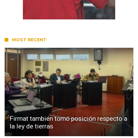
MOST RECENT
Firmat también tomó posición respecto a
la ley de tierras