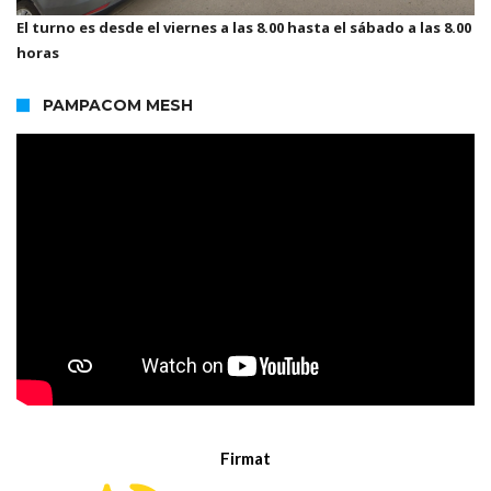
El turno es desde el viernes a las 8.00 hasta el sábado a las 8.00
horas
PAMPACOM MESH
Firmat