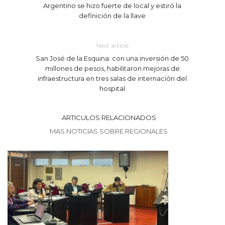
Argentino se hizo fuerte de local y estiró la
definición de la llave
Next article
San José de la Esquina: con una inversión de 50
millones de pesos, habilitaron mejoras de
infraestructura en tres salas de internación del
hospital
ARTICULOS RELACIONADOS
MAS NOTICIAS SOBRE REGIONALES