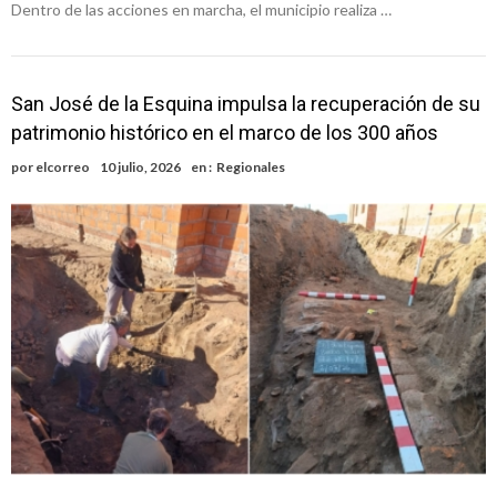
Dentro de las acciones en marcha, el municipio realiza …
San José de la Esquina impulsa la recuperación de su
patrimonio histórico en el marco de los 300 años
por
elcorreo
10 julio, 2026
en :
Regionales