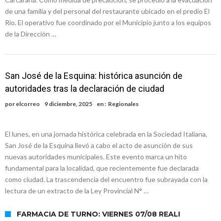
de una familia y del personal del restaurante ubicado en el predio El
Rio. El operativo fue coordinado por el Municipio junto a los equipos
de la Dirección …
San José de la Esquina: histórica asunción de
autoridades tras la declaración de ciudad
por
elcorreo
9 diciembre, 2025
en :
Regionales
El lunes, en una jornada histórica celebrada en la Sociedad Italiana,
San José de la Esquina llevó a cabo el acto de asunción de sus
nuevas autoridades municipales. Este evento marca un hito
fundamental para la localidad, que recientemente fue declarada
como ciudad. La trascendencia del encuentro fue subrayada con la
lectura de un extracto de la Ley Provincial N° …
FARMACIA DE TURNO: VIERNES 07/08 REALI