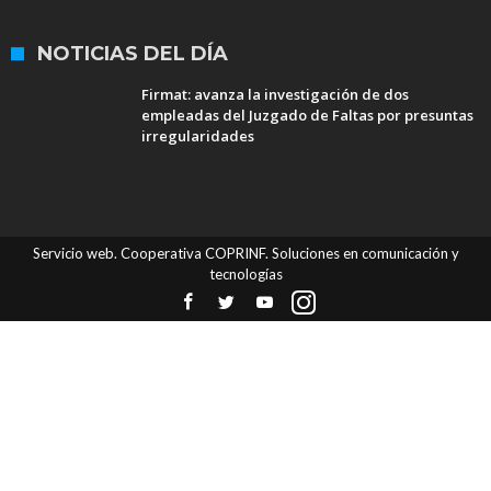
NOTICIAS DEL DÍA
Firmat: avanza la investigación de dos
empleadas del Juzgado de Faltas por presuntas
irregularidades
Servicio web. Cooperativa COPRINF. Soluciones en comunicación y
tecnologías