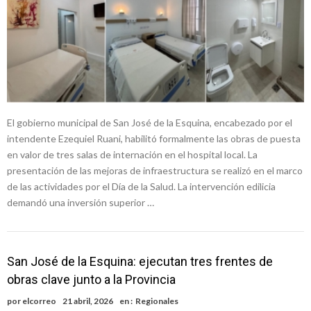
El gobierno municipal de San José de la Esquina, encabezado por el
intendente Ezequiel Ruani, habilitó formalmente las obras de puesta
en valor de tres salas de internación en el hospital local. La
presentación de las mejoras de infraestructura se realizó en el marco
de las actividades por el Día de la Salud. La intervención edilicia
demandó una inversión superior …
San José de la Esquina: ejecutan tres frentes de
obras clave junto a la Provincia
por
elcorreo
21 abril, 2026
en :
Regionales