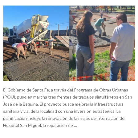
El Gobierno de Santa Fe, a través del Programa de Obras Urbanas
(POU), puso en marcha tres frentes de trabajos simultáneos en San
José de la Esquina. El proyecto busca mejorar la infraestructura
sanitaria y vial de la localidad con una inversión estratégica. La
planificación incluye la renovación de las salas de internación del
Hospital San Miguel, la reparación de …