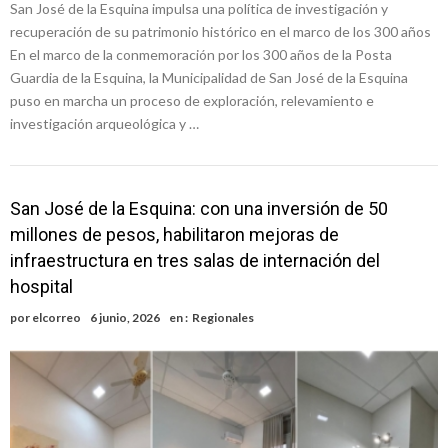
San José de la Esquina impulsa una política de investigación y
recuperación de su patrimonio histórico en el marco de los 300 años
En el marco de la conmemoración por los 300 años de la Posta
Guardia de la Esquina, la Municipalidad de San José de la Esquina
puso en marcha un proceso de exploración, relevamiento e
investigación arqueológica y …
San José de la Esquina: con una inversión de 50
millones de pesos, habilitaron mejoras de
infraestructura en tres salas de internación del
hospital
por
elcorreo
6 junio, 2026
en :
Regionales