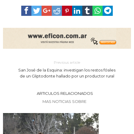
Previous article
San José de la Esquina: investigan los restos fósiles
de un Gliptodonte hallado por un productor rural
ARTICULOS RELACIONADOS
MAS NOTICIAS SOBRE