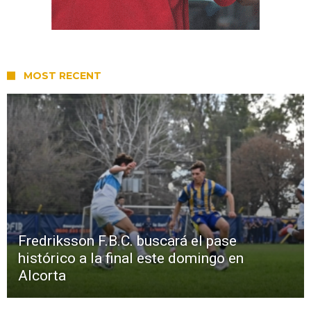
MOST RECENT
Fredriksson F.B.C. buscará el pase
histórico a la final este domingo en
Alcorta