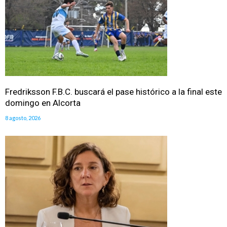
Fredriksson F.B.C. buscará el pase histórico a la final este
domingo en Alcorta
8 agosto, 2026