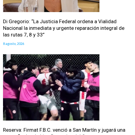
Di Gregorio: “La Justicia Federal ordena a Vialidad
Nacional la inmediata y urgente reparación integral de
las rutas 7, 8 y 33”
8 agosto, 2026
Reserva: Firmat F.B.C. venció a San Martín y jugará una