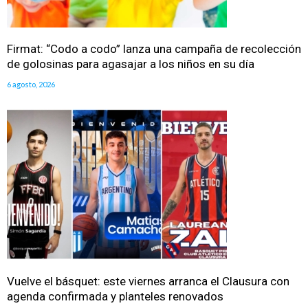
Firmat: “Codo a codo” lanza una campaña de recolección
de golosinas para agasajar a los niños en su día
6 agosto, 2026
Vuelve el básquet: este viernes arranca el Clausura con
agenda confirmada y planteles renovados