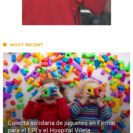
MOST RECENT
Colecta solidaria de juguetes en Firmat
para el EPI y el Hospital Vilela