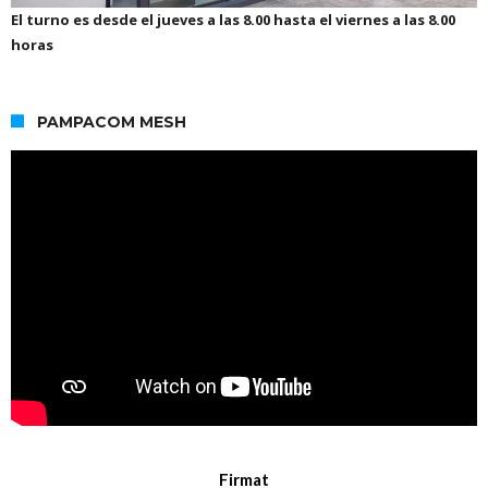
El turno es desde el jueves a las 8.00 hasta el viernes a las 8.00
horas
PAMPACOM MESH
Firmat