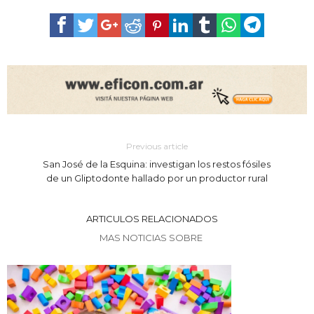
Previous article
San José de la Esquina: investigan los restos fósiles
de un Gliptodonte hallado por un productor rural
ARTICULOS RELACIONADOS
MAS NOTICIAS SOBRE