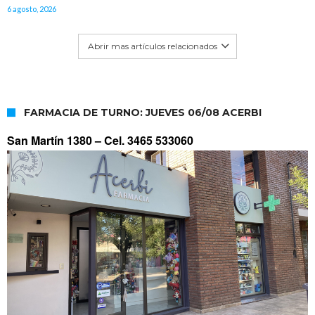
6 agosto, 2026
Abrir mas artículos relacionados
FARMACIA DE TURNO: JUEVES 06/08 ACERBI
San Martín 1380 –
Cel. 3465 533060