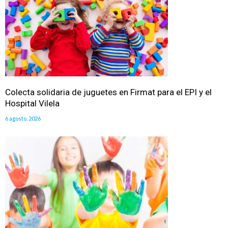
Colecta solidaria de juguetes en Firmat para el EPI y el
Hospital Vilela
6 agosto, 2026