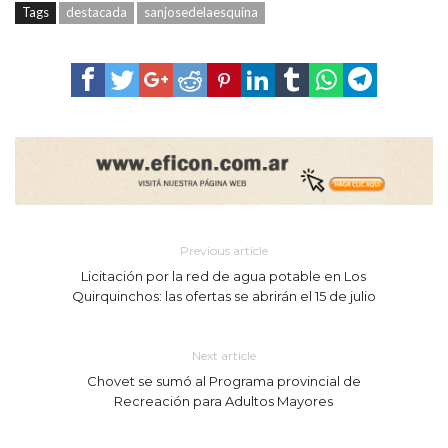
Tags
destacada
sanjosedelaesquina
Previous article
Licitación por la red de agua potable en Los
Quirquinchos: las ofertas se abrirán el 15 de julio
Next article
Chovet se sumó al Programa provincial de
Recreación para Adultos Mayores