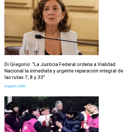
Di Gregorio: “La Justicia Federal ordena a Vialidad
Nacional la inmediata y urgente reparación integral de
las rutas 7, 8 y 33”
8 agosto, 2026