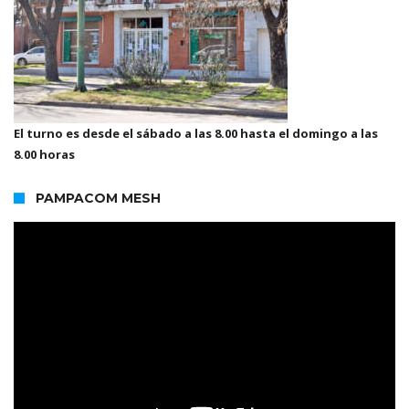
El turno es desde el sábado a las 8.00 hasta el domingo a las
8.00 horas
PAMPACOM MESH