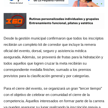
Desde la gestión municipal confirmaron que todos los inscriptos
recibirán un completo kit de corredor que incluye la remera
oficial del evento, dorsal, seguro y asistencia médica
asegurada. Además, se proveerá de frutas para la hidratación y
todos aquellos que logren cruzar la meta recibirán su
correspondiente medalla finisher, sumado a los premios
previstos para la clasificación general y por categorías.
Para el cierre del evento, se organizará un gran “tercer tiempo”
con el objetivo de celebrar en comunidad el cierre de la
competencia. Aquellos interesados en formar parte de la carrera
ya pueden asegurar su lugar realizando la inscripción previa a