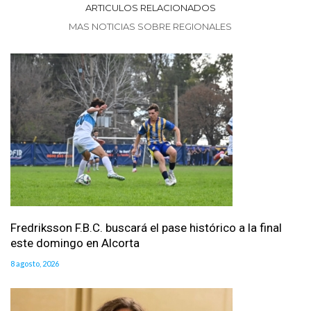
ARTICULOS RELACIONADOS
MAS NOTICIAS SOBRE REGIONALES
Fredriksson F.B.C. buscará el pase histórico a la final
este domingo en Alcorta
8 agosto, 2026