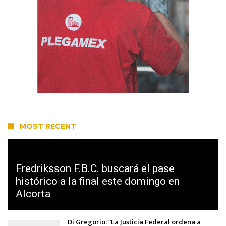
MOST RECENT
Fredriksson F.B.C. buscará el pase
histórico a la final este domingo en
Alcorta
Di Gregorio: “La Justicia Federal ordena a