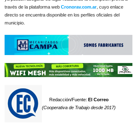
través de la plataforma web
Cronorav.com.ar
, cuyo enlace
directo se encuentra disponible en los perfiles oficiales del
municipio.
Redacción/Fuente:
El Correo
(Cooperativa de Trabajo desde 2017)