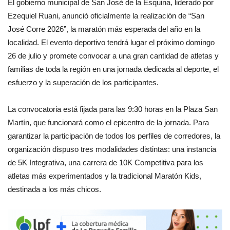
El gobierno municipal de San José de la Esquina, liderado por
Ezequiel Ruani, anunció oficialmente la realización de “San
José Corre 2026”, la maratón más esperada del año en la
localidad. El evento deportivo tendrá lugar el próximo domingo
26 de julio y promete convocar a una gran cantidad de atletas y
familias de toda la región en una jornada dedicada al deporte, el
esfuerzo y la superación de los participantes.
La convocatoria está fijada para las 9:30 horas en la Plaza San
Martín, que funcionará como el epicentro de la jornada. Para
garantizar la participación de todos los perfiles de corredores, la
organización dispuso tres modalidades distintas: una instancia
de 5K Integrativa, una carrera de 10K Competitiva para los
atletas más experimentados y la tradicional Maratón Kids,
destinada a los más chicos.