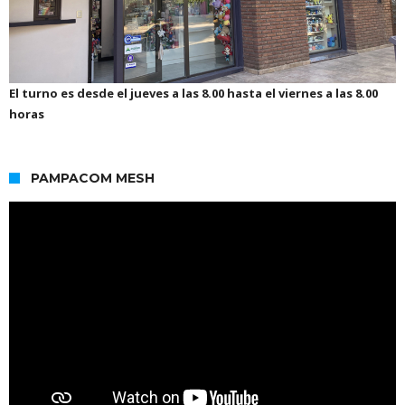
El turno es desde el jueves a las 8.00 hasta el viernes a las 8.00
horas
PAMPACOM MESH