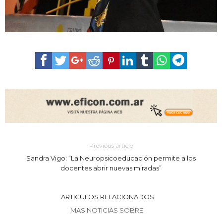
Previous article
Sandra Vigo: “La Neuropsicoeducación permite a los
docentes abrir nuevas miradas”
ARTICULOS RELACIONADOS
MAS NOTICIAS SOBRE