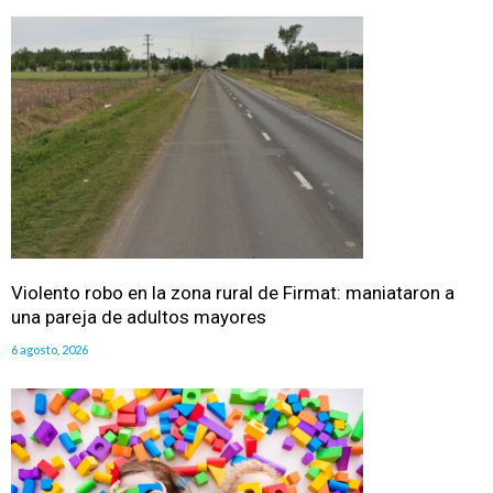
Violento robo en la zona rural de Firmat: maniataron a
una pareja de adultos mayores
6 agosto, 2026