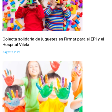
Colecta solidaria de juguetes en Firmat para el EPI y el
Hospital Vilela
6 agosto, 2026