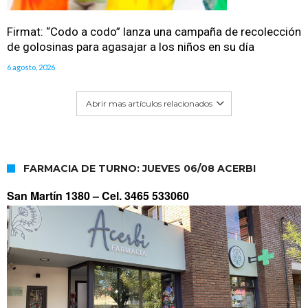
Firmat: “Codo a codo” lanza una campaña de recolección
de golosinas para agasajar a los niños en su día
6 agosto, 2026
Abrir mas artículos relacionados
FARMACIA DE TURNO: JUEVES 06/08 ACERBI
San Martín 1380 –
Cel. 3465 533060