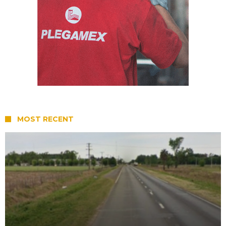
MOST RECENT