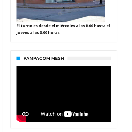
El turno es desde el miércoles a las 8.00 hasta el
jueves a las 8.00 horas
PAMPACOM MESH