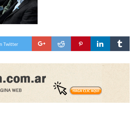
n Twitter