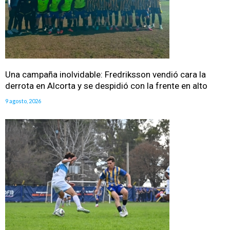
Una campaña inolvidable: Fredriksson vendió cara la
derrota en Alcorta y se despidió con la frente en alto
9 agosto, 2026