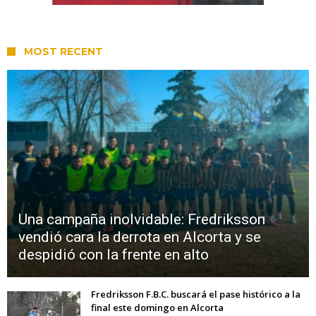
MOST RECENT
Una campaña inolvidable: Fredriksson
vendió cara la derrota en Alcorta y se
despidió con la frente en alto
Fredriksson F.B.C. buscará el pase histórico a la
final este domingo en Alcorta