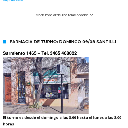
Abrir mas artículos relacionados
FARMACIA DE TURNO: DOMINGO 09/08 SANTILLI
Sarmiento 1465 –
Tel. 3465 468022
El turno es desde el domingo a las 8.00 hasta el lunes a las 8.00
horas