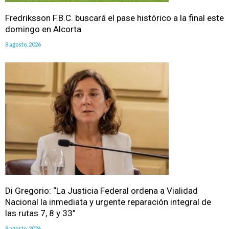
Fredriksson F.B.C. buscará el pase histórico a la final este
domingo en Alcorta
8 agosto, 2026
Di Gregorio: “La Justicia Federal ordena a Vialidad
Nacional la inmediata y urgente reparación integral de
las rutas 7, 8 y 33”
8 agosto, 2026