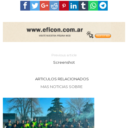
Previous article
Screenshot
ARTICULOS RELACIONADOS
MAS NOTICIAS SOBRE