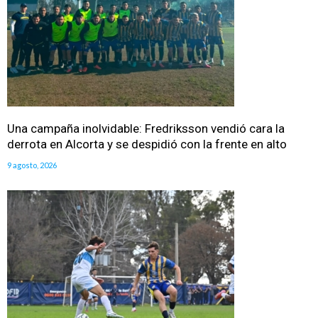
Una campaña inolvidable: Fredriksson vendió cara la
derrota en Alcorta y se despidió con la frente en alto
9 agosto, 2026