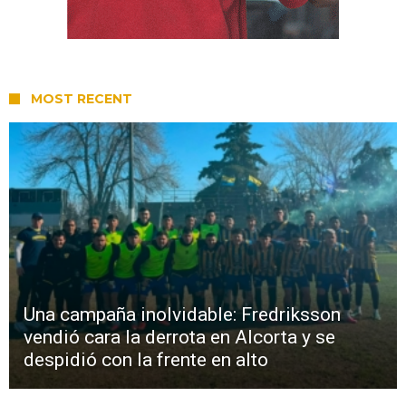
MOST RECENT
Una campaña inolvidable: Fredriksson
vendió cara la derrota en Alcorta y se
despidió con la frente en alto