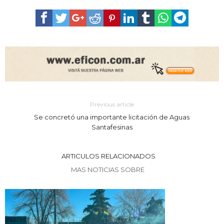
Previous article
Se concretó una importante licitación de Aguas
Santafesinas
ARTICULOS RELACIONADOS
MAS NOTICIAS SOBRE