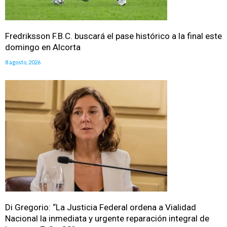
Fredriksson F.B.C. buscará el pase histórico a la final este
domingo en Alcorta
8 agosto, 2026
Di Gregorio: “La Justicia Federal ordena a Vialidad
Nacional la inmediata y urgente reparación integral de