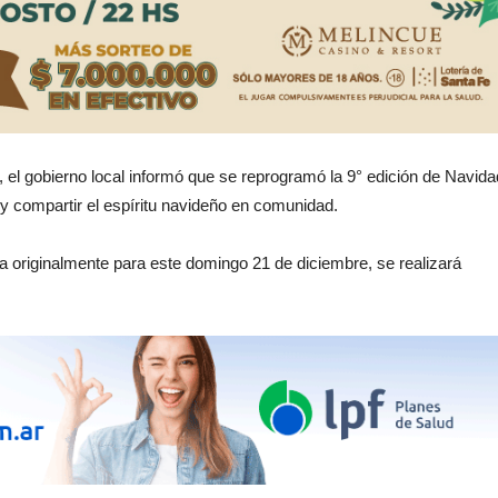
 el gobierno local informó que se reprogramó la 9° edición de Navida
 y compartir el espíritu navideño en comunidad.
sta originalmente para este domingo 21 de diciembre, se realizará