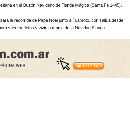
sitarla en el Buzón Navideño de Tienda Mágica (Santa Fe 1445).
ará la recorrida de Papá Noel junto a Tuamoto, con salida desde
para sacarse fotos y vivir la magia de la Navidad Blanca.