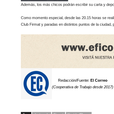
Además, los más chicos podrán escribir su carta y depo
Como momento especial, desde las 20.15 horas se realiz
Club Firmat y paradas en distintos puntos de la ciudad, 
Redacción/Fuente:
El Correo
(Cooperativa de Trabajo desde 2017)