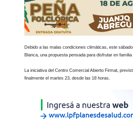
Debido a las malas condiciones climáticas, este sábado,
Blanca, una propuesta pensada para disfrutar en familia
La iniciativa del Centro Comercial Abierto Firmat, previ
finalmente el martes 23, desde las 18 horas.