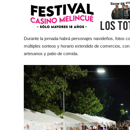
Durante la jornada habrá personajes navideños, fotos c
múltiples sorteos y horario extendido de comercios, con
artesanos y patio de comida.