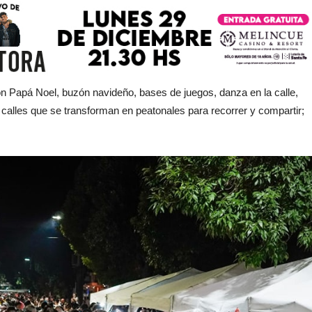
on Papá Noel, buzón navideño, bases de juegos, danza en la calle,
 calles que se transforman en peatonales para recorrer y compartir;