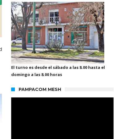
d
El turno es desde el sábado a las 8.00 hasta el
domingo a las 8.00 horas
PAMPACOM MESH