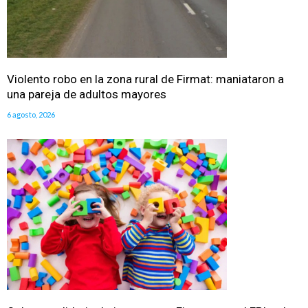
Violento robo en la zona rural de Firmat: maniataron a
una pareja de adultos mayores
6 agosto, 2026