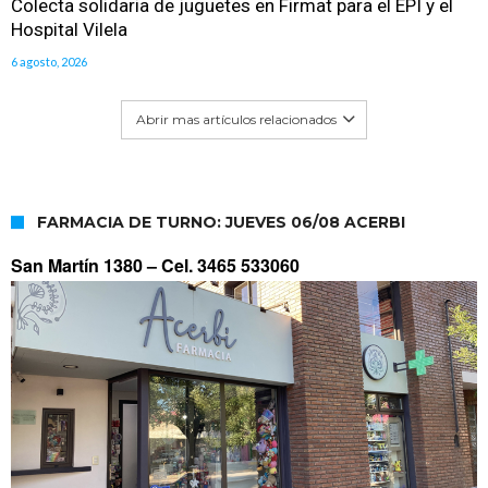
Colecta solidaria de juguetes en Firmat para el EPI y el
Hospital Vilela
6 agosto, 2026
Abrir mas artículos relacionados
FARMACIA DE TURNO: JUEVES 06/08 ACERBI
San Martín 1380 –
Cel. 3465 533060