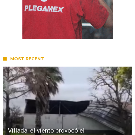
MOST RECENT
Villada: el viento provocó el