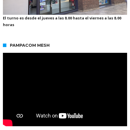
El turno es desde el jueves a las 8.00 hasta el viernes a las 8.00
horas
PAMPACOM MESH