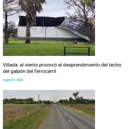
Villada: el viento provocó el desprendimiento del techo
del galpón del ferrocarril
6 agosto, 2026