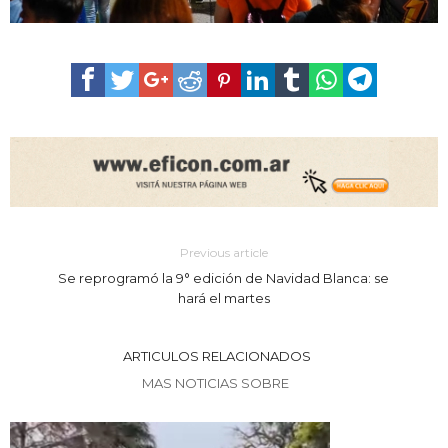
Previous article
Se reprogramó la 9° edición de Navidad Blanca: se
hará el martes
ARTICULOS RELACIONADOS
MAS NOTICIAS SOBRE