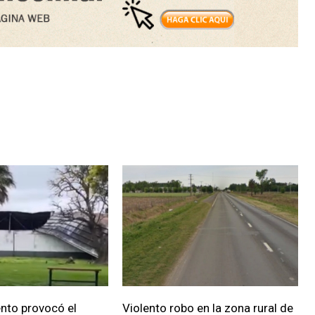
iento provocó el
Violento robo en la zona rural de