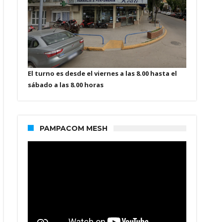
El turno es desde el viernes a las 8.00 hasta el
sábado a las 8.00 horas
PAMPACOM MESH