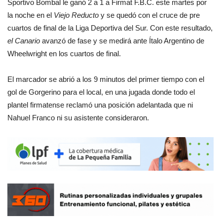
Sportivo Bombal le ganó 2 a 1 a Firmat F.B.C. este martes por
la noche en el
Viejo Reducto
y se quedó con el cruce de pre
cuartos de final de la Liga Deportiva del Sur. Con este resultado,
el Canario
avanzó de fase y se medirá ante Ítalo Argentino de
Wheelwright en los cuartos de final.
El marcador se abrió a los 9 minutos del primer tiempo con el
gol de Gorgerino para el local, en una jugada donde todo el
plantel firmatense reclamó una posición adelantada que ni
Nahuel Franco ni su asistente consideraron.