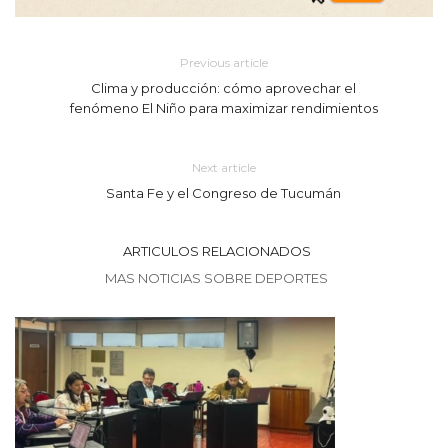
Previous article
Clima y producción: cómo aprovechar el
fenómeno El Niño para maximizar rendimientos
Next article
Santa Fe y el Congreso de Tucumán
ARTICULOS RELACIONADOS
MAS NOTICIAS SOBRE DEPORTES