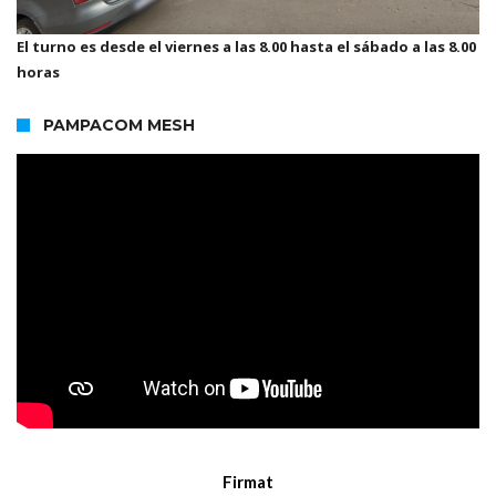
El turno es desde el viernes a las 8.00 hasta el sábado a las 8.00
horas
PAMPACOM MESH
Firmat