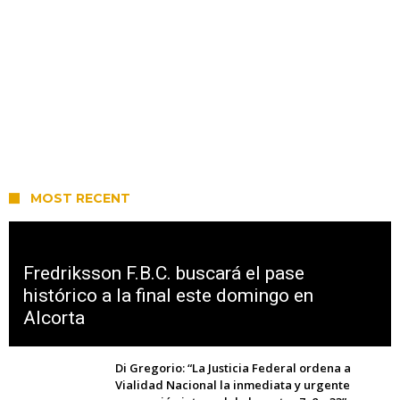
MOST RECENT
Fredriksson F.B.C. buscará el pase
histórico a la final este domingo en
Alcorta
Di Gregorio: “La Justicia Federal ordena a
Vialidad Nacional la inmediata y urgente