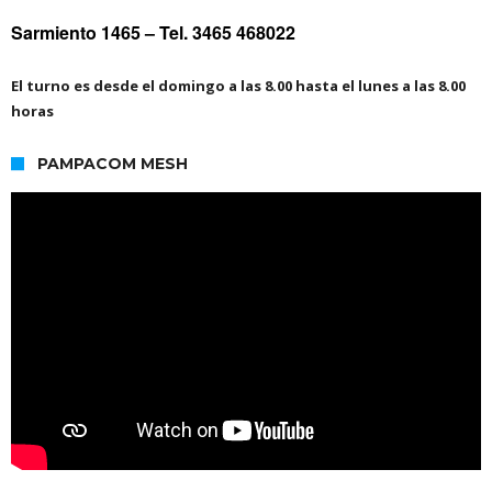
Sarmiento 1465 –
Tel. 3465 468022
El turno es desde el domingo a las 8.00 hasta el lunes a las 8.00
horas
PAMPACOM MESH