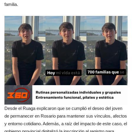
familia.
Desde el Ruaga explicaron que se cumplió el deseo del joven
de permanecer en Rosario para mantener sus vínculos, afectos
y entorno cotidiano. Además, a raíz del impacto de este caso, el
gobierno provincial digitalizó la inscripción al registro para