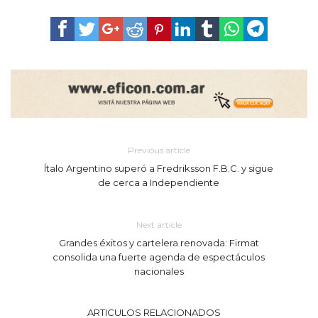
Previous article
Ítalo Argentino superó a Fredriksson F.B.C. y sigue
de cerca a Independiente
Next article
Grandes éxitos y cartelera renovada: Firmat
consolida una fuerte agenda de espectáculos
nacionales
ARTICULOS RELACIONADOS