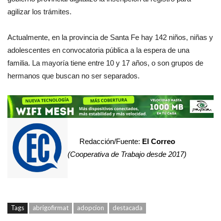
agilizar los trámites.
Actualmente, en la provincia de Santa Fe hay 142 niños, niñas y
adolescentes en convocatoria pública a la espera de una
familia. La mayoría tiene entre 10 y 17 años, o son grupos de
hermanos que buscan no ser separados.
Redacción/Fuente:
El Correo
(Cooperativa de Trabajo desde 2017)
Tags
abrigofirmat
adopcion
destacada