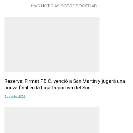
MAS NOTICIAS SOBRE SOCIEDAD
Reserva: Firmat F.B.C. venció a San Martín y jugará una
nueva final en la Liga Deportiva del Sur
8 agosto, 2026