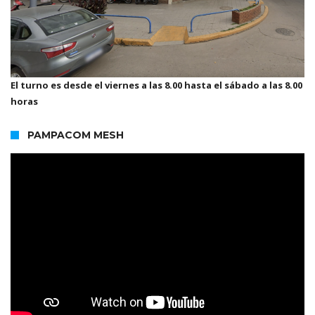
El turno es desde el viernes a las 8.00 hasta el sábado a las 8.00
horas
PAMPACOM MESH