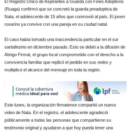
El Registro Único de Aspirantes a Guarda con Fines Adoptivos
(Ruaga) confirmó que se concretó la guarda preadoptiva de
Nata, el adolescente de 15 años que conmovió al país. El joven
rosarino ya convive con una pareja en su ciudad natal.
El caso había tomado una trascendencia particular en el sur
santafesino en diciembre pasado. Esto se debió a la difusión de
Abrigo Firmat, el grupo local comprometido con el derecho a la
convivencia familiar que replicó el pedido en sus redes y
multiplicó el alcance del mensaje en toda la región.
Este lunes, la organización firmatense compartió un nuevo
video de Nata. En el registro, el adolescente agradeció
públicamente a todas las personas que compartieron su
testimonio original y ayudaron a que hoy pueda tener una