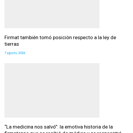
Firmat también tomó posición respecto a la ley de
tierras
7 agosto, 2026
“La medicina nos salvó”: la emotiva historia de la