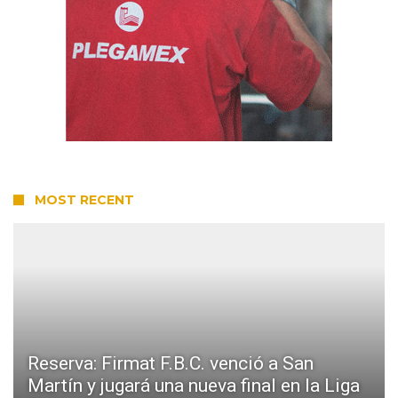
MOST RECENT
Reserva: Firmat F.B.C. venció a San
Martín y jugará una nueva final en la Liga