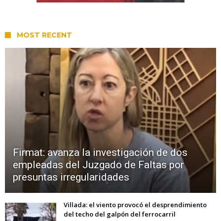
MOST RECENT
Firmat: avanza la investigación de dos
empleadas del Juzgado de Faltas por
presuntas irregularidades
Villada: el viento provocó el desprendimiento
del techo del galpón del ferrocarril