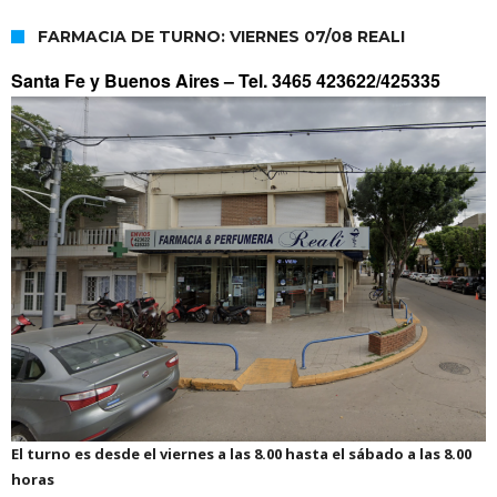
FARMACIA DE TURNO: VIERNES 07/08 REALI
Santa Fe y Buenos Aires –
Tel. 3465 423622/425335
El turno es desde el viernes a las 8.00 hasta el sábado a las 8.00
horas