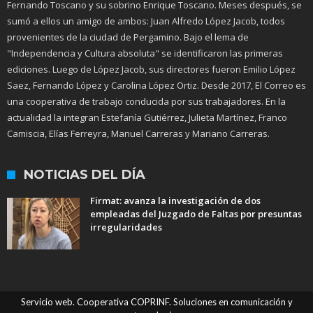
Fernando Toscano y su sobrino Enrique Toscano. Meses después, se
sumó a ellos un amigo de ambos: Juan Alfredo López Jacob, todos
provenientes de la ciudad de Pergamino. Bajo el lema de
"Independencia y Cultura absoluta" se identificaron las primeras
ediciones. Luego de López Jacob, sus directores fueron Emilio López
Saez, Fernando López y Carolina López Ortiz. Desde 2017, El Correo es
una cooperativa de trabajo conducida por sus trabajadores. En la
actualidad la integran Estefanía Gutiérrez, Julieta Martínez, Franco
Camiscia, Elías Ferreyra, Manuel Carreras y Mariano Carreras.
NOTICIAS DEL DÍA
Firmat: avanza la investigación de dos
empleadas del Juzgado de Faltas por presuntas
irregularidades
Servicio web. Cooperativa COPRINF. Soluciones en comunicación y