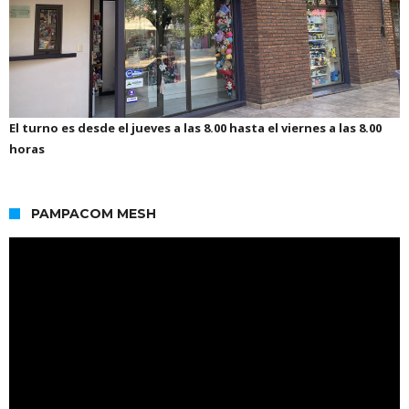
El turno es desde el jueves a las 8.00 hasta el viernes a las 8.00
horas
PAMPACOM MESH