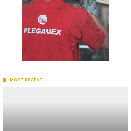
MOST RECENT