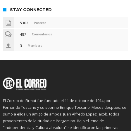
STAY CONNECTED
5302
Posteos
487
Comentarios
3
Members
El Correo de Firmat fue fundado el 11 de octubre de 1914 por
Fernando Toscano y su sobrino Enrique Toscano. Meses después, se
sumó a ellos un amigo de ambos: Juan Alfredo López Jacob, todos
provenientes de la ciudad de Pergamino. Bajo el lema de
"Independencia y Cultura absoluta" se identificaron las primeras