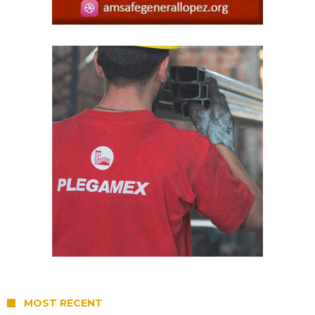
MOST RECENT