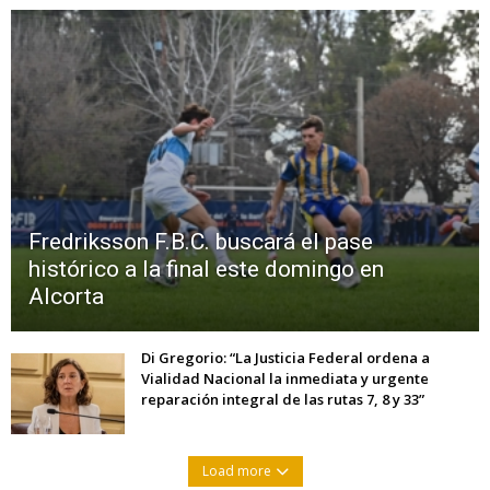
Fredriksson F.B.C. buscará el pase
histórico a la final este domingo en
Alcorta
Di Gregorio: “La Justicia Federal ordena a
Vialidad Nacional la inmediata y urgente
reparación integral de las rutas 7, 8 y 33”
Load more