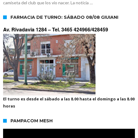
camiseta del club que los vio nacer. La noticia …
FARMACIA DE TURNO: SÁBADO 08/08 GIUIANI
Av. Rivadavia 1284 –
Tel. 3465 424966/428459
El turno es desde el sábado a las 8.00 hasta el domingo a las 8.00
horas
PAMPACOM MESH