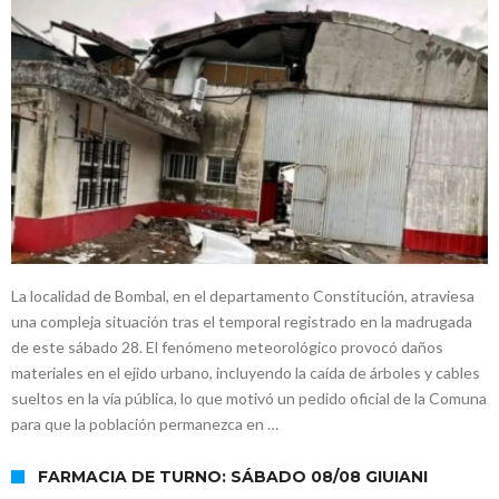
La localidad de Bombal, en el departamento Constitución, atraviesa
una compleja situación tras el temporal registrado en la madrugada
de este sábado 28. El fenómeno meteorológico provocó daños
materiales en el ejido urbano, incluyendo la caída de árboles y cables
sueltos en la vía pública, lo que motivó un pedido oficial de la Comuna
para que la población permanezca en …
FARMACIA DE TURNO: SÁBADO 08/08 GIUIANI