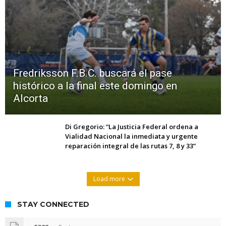
Fredriksson F.B.C. buscará el pase
histórico a la final este domingo en
Alcorta
Di Gregorio: “La Justicia Federal ordena a
Vialidad Nacional la inmediata y urgente
reparación integral de las rutas 7, 8 y 33”
Load more
STAY CONNECTED