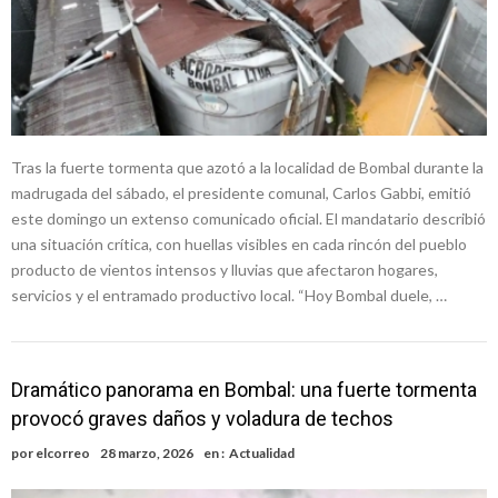
Tras la fuerte tormenta que azotó a la localidad de Bombal durante la
madrugada del sábado, el presidente comunal, Carlos Gabbi, emitió
este domingo un extenso comunicado oficial. El mandatario describió
una situación crítica, con huellas visibles en cada rincón del pueblo
producto de vientos intensos y lluvias que afectaron hogares,
servicios y el entramado productivo local. “Hoy Bombal duele, …
Dramático panorama en Bombal: una fuerte tormenta
provocó graves daños y voladura de techos
por
elcorreo
28 marzo, 2026
en :
Actualidad