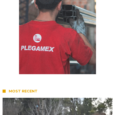
MOST RECENT