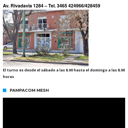
Av. Rivadavia 1284 –
Tel. 3465 424966/428459
El turno es desde el sábado a las 8.00 hasta el domingo a las 8.00
horas
PAMPACOM MESH