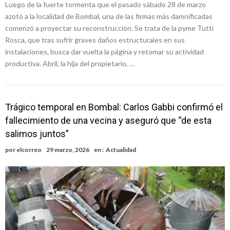
Luego de la fuerte tormenta que el pasado sábado 28 de marzo
azotó a la localidad de Bombal, una de las firmas más damnificadas
comenzó a proyectar su reconstrucción. Se trata de la pyme Tutti
Rosca, que tras sufrir graves daños estructurales en sus
instalaciones, busca dar vuelta la página y retomar su actividad
productiva. Abril, la hija del propietario, …
Trágico temporal en Bombal: Carlos Gabbi confirmó el
fallecimiento de una vecina y aseguró que “de esta
salimos juntos”
por
elcorreo
29 marzo, 2026
en :
Actualidad