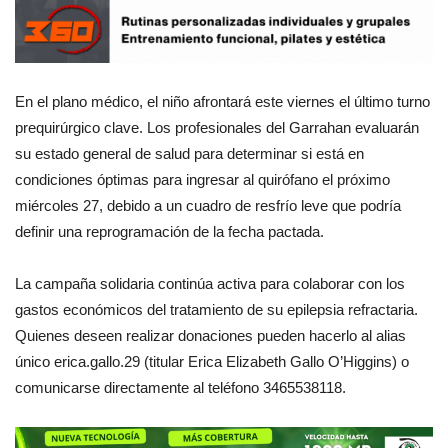
En el plano médico, el niño afrontará este viernes el último turno
prequirúrgico clave. Los profesionales del Garrahan evaluarán
su estado general de salud para determinar si está en
condiciones óptimas para ingresar al quirófano el próximo
miércoles 27, debido a un cuadro de resfrío leve que podría
definir una reprogramación de la fecha pactada.
La campaña solidaria continúa activa para colaborar con los
gastos económicos del tratamiento de su epilepsia refractaria.
Quienes deseen realizar donaciones pueden hacerlo al alias
único erica.gallo.29 (titular Erica Elizabeth Gallo O’Higgins) o
comunicarse directamente al teléfono 3465538118.