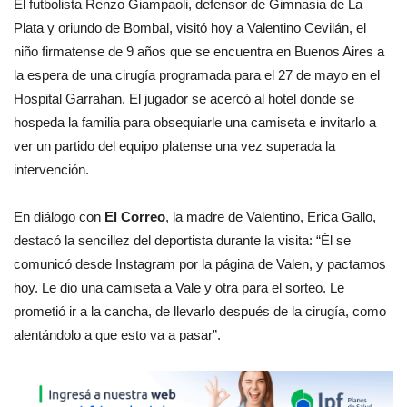
El futbolista Renzo Giampaoli, defensor de Gimnasia de La
Plata y oriundo de Bombal, visitó hoy a Valentino Cevilán, el
niño firmatense de 9 años que se encuentra en Buenos Aires a
la espera de una cirugía programada para el 27 de mayo en el
Hospital Garrahan. El jugador se acercó al hotel donde se
hospeda la familia para obsequiarle una camiseta e invitarlo a
ver un partido del equipo platense una vez superada la
intervención.
En diálogo con
El Correo
, la madre de Valentino, Erica Gallo,
destacó la sencillez del deportista durante la visita: “Él se
comunicó desde Instagram por la página de Valen, y pactamos
hoy. Le dio una camiseta a Vale y otra para el sorteo. Le
prometió ir a la cancha, de llevarlo después de la cirugía, como
alentándolo a que esto va a pasar”.