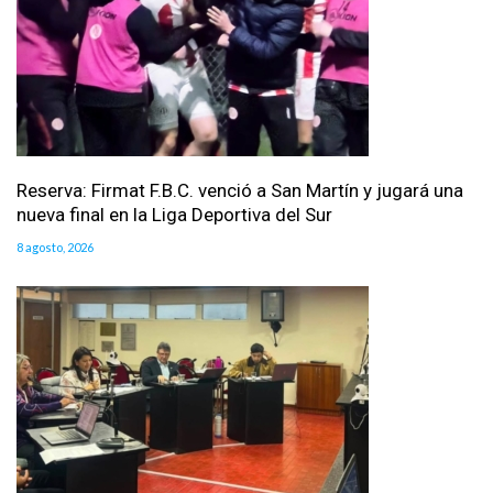
Reserva: Firmat F.B.C. venció a San Martín y jugará una
nueva final en la Liga Deportiva del Sur
8 agosto, 2026