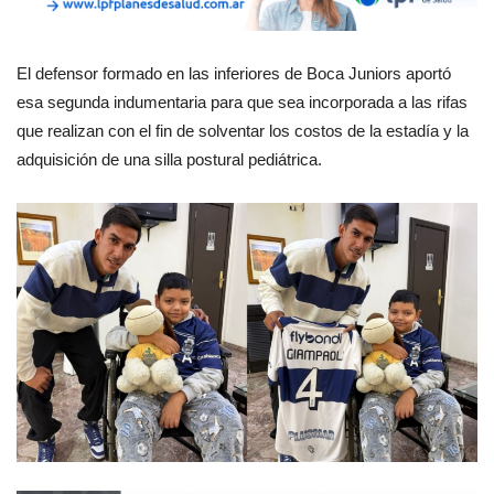
El defensor formado en las inferiores de Boca Juniors aportó
esa segunda indumentaria para que sea incorporada a las rifas
que realizan con el fin de solventar los costos de la estadía y la
adquisición de una silla postural pediátrica.