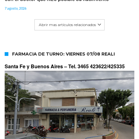
7 agosto, 2026
Abrir mas artículos relacionados
FARMACIA DE TURNO: VIERNES 07/08 REALI
Santa Fe y Buenos Aires –
Tel. 3465 423622/425335