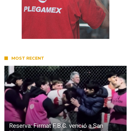
MOST RECENT
Reserva: Firmat F.B.C. venció a San