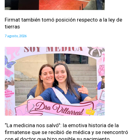
Firmat también tomó posición respecto a la ley de
tierras
7 agosto, 2026
“La medicina nos salvó”: la emotiva historia de la
firmatense que se recibió de médica y se reencontró
con el doctor que hizo posible su nacimiento