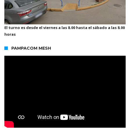
El turno es desde el viernes a las 8.00 hasta el sábado a las 8.00
horas
PAMPACOM MESH