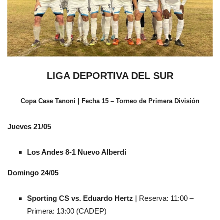
LIGA DEPORTIVA DEL SUR
Copa Case Tanoni | Fecha 15 – Torneo de Primera División
Jueves 21/05
Los Andes 8-1 Nuevo Alberdi
Domingo 24/05
Sporting CS vs. Eduardo Hertz
| Reserva: 11:00 –
Primera: 13:00 (CADEP)