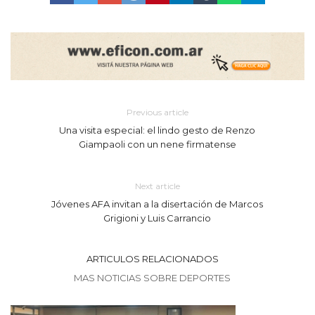
Previous article
Una visita especial: el lindo gesto de Renzo
Giampaoli con un nene firmatense
Next article
Jóvenes AFA invitan a la disertación de Marcos
Grigioni y Luis Carrancio
ARTICULOS RELACIONADOS
MAS NOTICIAS SOBRE DEPORTES