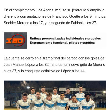
En el complemento, Los Andes impuso su jerarquía y amplió la
diferencia con anotaciones de Francisco Goette a los 9 minutos,
Sneider Moreno a los 17, y el segundo de Fabiani a los 27.
La cuenta se cerró en el tramo final del partido con los goles de
Juan Manuel López a los 32 minutos, un nuevo grito de Moreno
a los 37, y la conquista definitiva de López a los 44.