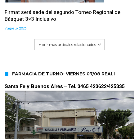
Firmat será sede del segundo Torneo Regional de
Básquet 3×3 Inclusivo
7 agosto, 2026
Abrir mas artículos relacionados
FARMACIA DE TURNO: VIERNES 07/08 REALI
Santa Fe y Buenos Aires –
Tel. 3465 423622/425335