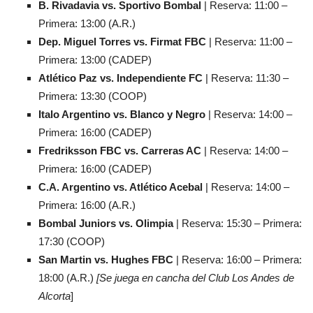
B. Rivadavia vs. Sportivo Bombal
| Reserva: 11:00 –
Primera: 13:00 (A.R.)
Dep. Miguel Torres vs. Firmat FBC
| Reserva: 11:00 –
Primera: 13:00 (CADEP)
Atlético Paz vs. Independiente FC
| Reserva: 11:30 –
Primera: 13:30 (COOP)
Italo Argentino vs. Blanco y Negro
| Reserva: 14:00 –
Primera: 16:00 (CADEP)
Fredriksson FBC vs. Carreras AC
| Reserva: 14:00 –
Primera: 16:00 (CADEP)
C.A. Argentino vs. Atlético Acebal
| Reserva: 14:00 –
Primera: 16:00 (A.R.)
Bombal Juniors vs. Olimpia
| Reserva: 15:30 – Primera:
17:30 (COOP)
San Martin vs. Hughes FBC
| Reserva: 16:00 – Primera:
18:00 (A.R.)
[Se juega en cancha del Club Los Andes de
Alcorta
]