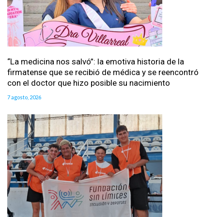
“La medicina nos salvó”: la emotiva historia de la
firmatense que se recibió de médica y se reencontró
con el doctor que hizo posible su nacimiento
7 agosto, 2026