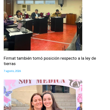
Firmat también tomó posición respecto a la ley de
tierras
7 agosto, 2026