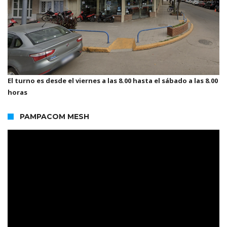
El turno es desde el viernes a las 8.00 hasta el sábado a las 8.00
horas
PAMPACOM MESH