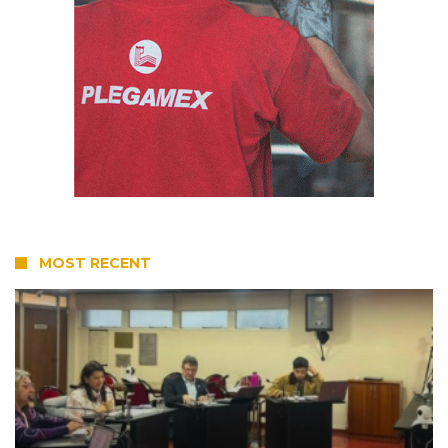
MOST RECENT