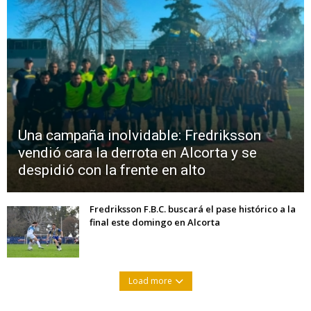
Una campaña inolvidable: Fredriksson
vendió cara la derrota en Alcorta y se
despidió con la frente en alto
Fredriksson F.B.C. buscará el pase histórico a la
final este domingo en Alcorta
Load more