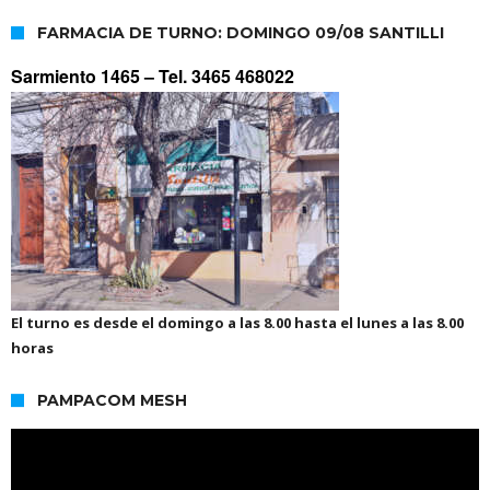
FARMACIA DE TURNO: DOMINGO 09/08 SANTILLI
Sarmiento 1465 –
Tel. 3465 468022
El turno es desde el domingo a las 8.00 hasta el lunes a las 8.00
horas
PAMPACOM MESH