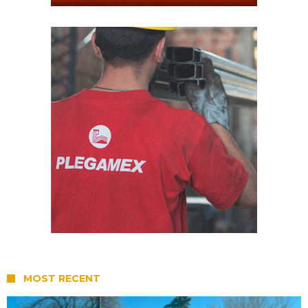
MOST RECENT