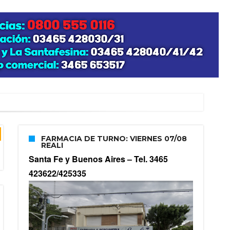
FARMACIA DE TURNO: VIERNES 07/08
REALI
Santa Fe y Buenos Aires –
Tel. 3465
423622/425335