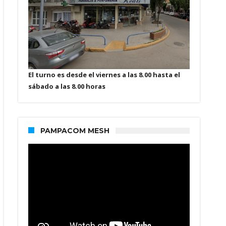
El turno es desde el viernes a las 8.00 hasta el
sábado a las 8.00 horas
PAMPACOM MESH