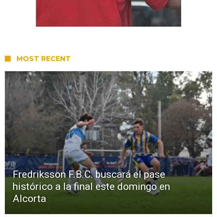
MOST RECENT
Fredriksson F.B.C. buscará el pase
histórico a la final este domingo en
Alcorta