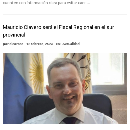
cuenten con información clara para evitar caer …
Mauricio Clavero será el Fiscal Regional en el sur
provincial
por
elcorreo
12 febrero, 2026
en :
Actualidad