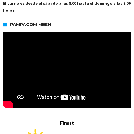
El turno es desde el sábado a las 8.00 hasta el domingo a las 8.00
horas
PAMPACOM MESH
Firmat