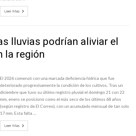
Leer Mas
 lluvias podrían aliviar el
 la región
El 2026 comenzó con una marcada deficiencia hídrica que fue
deteriorado progresivamente la condición de los cultivos. Tras un
diciembre que tuvo su último registro pluvial el domingo 21 con 22
mm, enero se posicionó como el más seco de los últimos 68 años
(según registro de El Correo), con un acumulado mensual de tan solo
17 mm. Esta falta …
Leer Mas