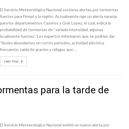
El Servicio Meteorológico Nacional sostiene alertas por tormentas
fuertes para Firmat y la región. Actualmente rige un alerta naranja
para los departamentos Caseros y Gral. López, el cual, indica la
probabilidad de tormentas de “variada intensidad, algunas
localmente fuertes”. Los expertos informaron que se podrían dar
“lluvias abundantes en cortos períodos, actividad eléctrica
frecuente, caída de granizo y ráfagas que …
Leer Mas
ormentas para la tarde de
El Servicio Meteorológico Nacional emitió un nuevo alerta por