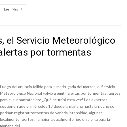
Leer Mas
s, el Servicio Meteorológico
 alertas por tormentas
Luego del anuncio fallido para la madrugada del martes, el Servicio
Meteorológico Nacional volvió a emitir alertas por tormentas fuertes
para el sur santafesino: ¿Qué ocurrirá esta vez? Los expertos
sostienen que el miércoles 18 desde la mañana hasta la noche se
podrían registrar tormentas de variada intensidad, algunas
localmente fuertes. También actualmente rige un alerta para la
mañana del …