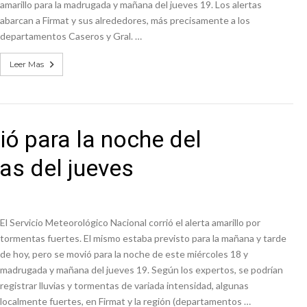
amarillo para la madrugada y mañana del jueves 19. Los alertas
abarcan a Firmat y sus alrededores, más precisamente a los
departamentos Caseros y Gral. …
Leer Mas
rió para la noche del
as del jueves
El Servicio Meteorológico Nacional corrió el alerta amarillo por
tormentas fuertes. El mismo estaba previsto para la mañana y tarde
de hoy, pero se movió para la noche de este miércoles 18 y
madrugada y mañana del jueves 19. Según los expertos, se podrían
registrar lluvias y tormentas de variada intensidad, algunas
localmente fuertes, en Firmat y la región (departamentos …