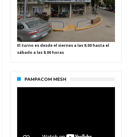
El turno es desde el viernes a las 8.00 hasta el
sábado a las 8.00 horas
PAMPACOM MESH