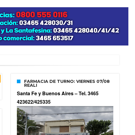
FARMACIA DE TURNO: VIERNES 07/08
REALI
Santa Fe y Buenos Aires –
Tel. 3465
423622/425335