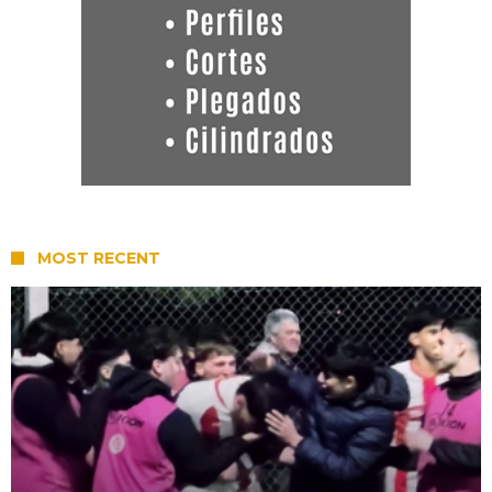
MOST RECENT