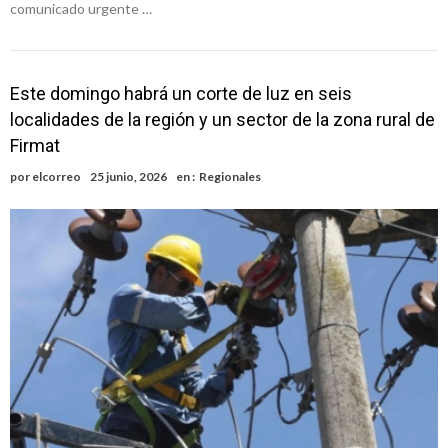
comunicado urgente …
Este domingo habrá un corte de luz en seis
localidades de la región y un sector de la zona rural de
Firmat
por
elcorreo
25 junio, 2026
en :
Regionales