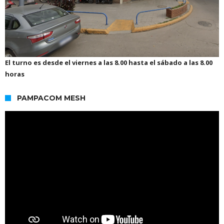
El turno es desde el viernes a las 8.00 hasta el sábado a las 8.00
horas
PAMPACOM MESH