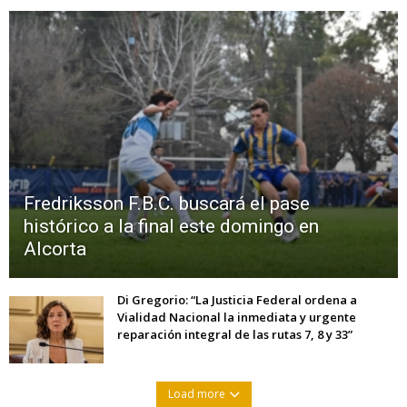
Fredriksson F.B.C. buscará el pase
histórico a la final este domingo en
Alcorta
Di Gregorio: “La Justicia Federal ordena a
Vialidad Nacional la inmediata y urgente
reparación integral de las rutas 7, 8 y 33”
Load more