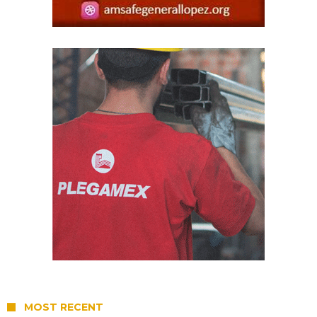
MOST RECENT