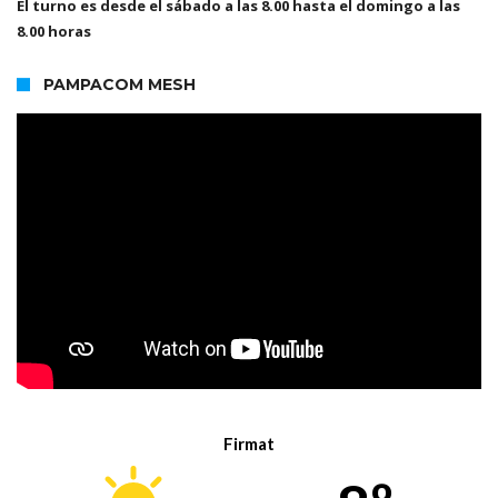
El turno es desde el sábado a las 8.00 hasta el domingo a las
8.00 horas
PAMPACOM MESH
Firmat