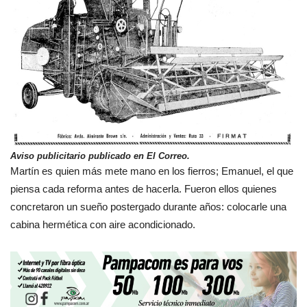
Aviso publicitario publicado en El Correo.
Martín es quien más mete mano en los fierros; Emanuel, el que
piensa cada reforma antes de hacerla. Fueron ellos quienes
concretaron un sueño postergado durante años: colocarle una
cabina hermética con aire acondicionado.