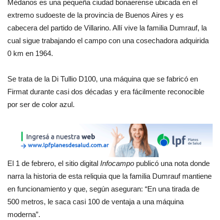
Médanos es una pequeña ciudad bonaerense ubicada en el
extremo sudoeste de la provincia de Buenos Aires y es
cabecera del partido de Villarino. Allí vive la familia Dumrauf, la
cual sigue trabajando el campo con una cosechadora adquirida
0 km en 1964.
Se trata de la Di Tullio D100, una máquina que se fabricó en
Firmat durante casi dos décadas y era fácilmente reconocible
por ser de color azul.
El 1 de febrero, el sitio digital
Infocampo
publicó una nota donde
narra la historia de esta reliquia que la familia Dumrauf mantiene
en funcionamiento y que, según aseguran: “En una tirada de
500 metros, le saca casi 100 de ventaja a una máquina
moderna”.