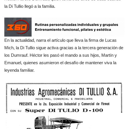
la Di Tullio llegó a la familia.
En la actualidad, narra el artículo que lleva la firma de Lucas
Mich, la Di Tullio sigue activa gracias a la tercera generación de
los Dumrauf. Héctor les pasó el mando a sus hijos, Martín y
Emanuel, quienes asumieron el desafío de mantener viva la
leyenda familiar.