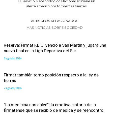
El Servicio Meteorológico Nacional sostiene un
alerta amarillo por tormentas fuertes
ARTICULOS RELACIONADOS
MAS NOTICIAS SOBRE SOCIEDAD
Reserva: Firmat F.B.C. venció a San Martín y jugará una
nueva final en la Liga Deportiva del Sur
8 agosto, 2026
Firmat también tomó posición respecto a la ley de
tierras
7 agosto, 2026
“La medicina nos salvó”: la emotiva historia de la
firmatense que se recibió de médica y se reencontró