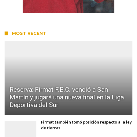
MOST RECENT
Reserva: Firmat F.B.C. venció a San
Martín y jugará una nueva final en la Liga
Deportiva del Sur
Firmat también tomó posición respecto a la ley
de tierras