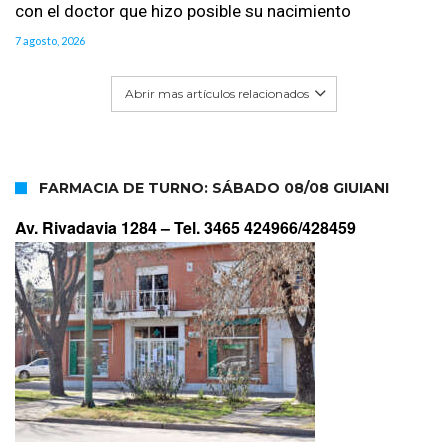
con el doctor que hizo posible su nacimiento
7 agosto, 2026
Abrir mas artículos relacionados
FARMACIA DE TURNO: SÁBADO 08/08 GIUIANI
Av. Rivadavia 1284 –
Tel. 3465 424966/428459