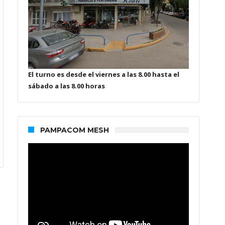
El turno es desde el viernes a las 8.00 hasta el
sábado a las 8.00 horas
PAMPACOM MESH